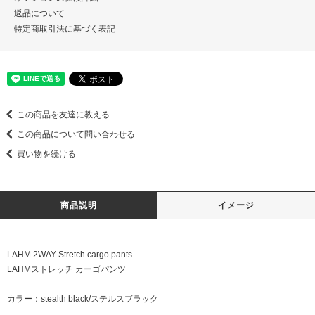
返品について
特定商取引法に基づく表記
この商品を友達に教える
この商品について問い合わせる
買い物を続ける
商品説明
イメージ
LAHM 2WAY Stretch cargo pants
LAHMストレッチ カーゴパンツ
カラー：stealth black/ステルスブラック