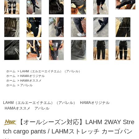
ホーム
>
LAHM（エルエーエイチエム）（アパレル）
ホーム
>
HAMAオリジナル
ホーム
>
HAMAオススメ
ホーム
>
アパレル
LAHM（エルエーエイチエム）（アパレル）
HAMAオリジナル
HAMAオススメ
アパレル
【オールシーズン対応】LAHM 2WAY Stre
tch cargo pants / LAHMストレッチ カーゴパン