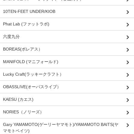
10TEN-FEET UNDER/KIOB
Phat Lab (ファットラボ)
六度九分
BOREAS(ボレアス）
MANIFOLD (マニフォールド)
Lucky Craft(ラッキークラフト）
OBASSLIVE(オーバスライブ）
KAESU (カエス)
NORIES（ノリーズ）
Gary YAMAMOTO(ゲーリーヤマモト)/YAMAMOTO BAITS(ヤ
マモトベイツ)