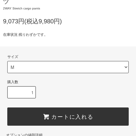
ツ
2WAY Stretch cargo pants
9,073円(税込9,980円)
在庫状況 残りわずかです。
サイズ
購入数
カートに入れる
オプションの値段詳細