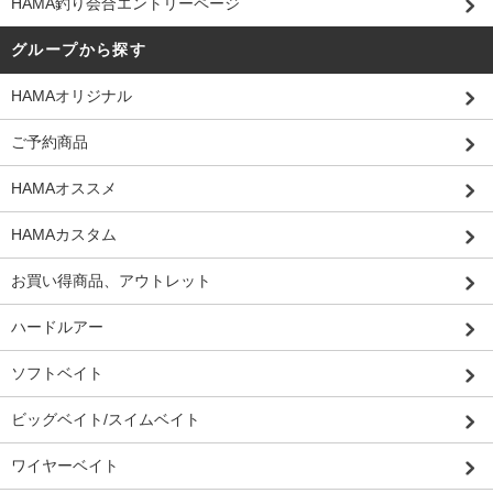
HAMA釣り会合エントリーページ
グループから探す
HAMAオリジナル
ご予約商品
HAMAオススメ
HAMAカスタム
お買い得商品、アウトレット
ハードルアー
ソフトベイト
ビッグベイト/スイムベイト
ワイヤーベイト