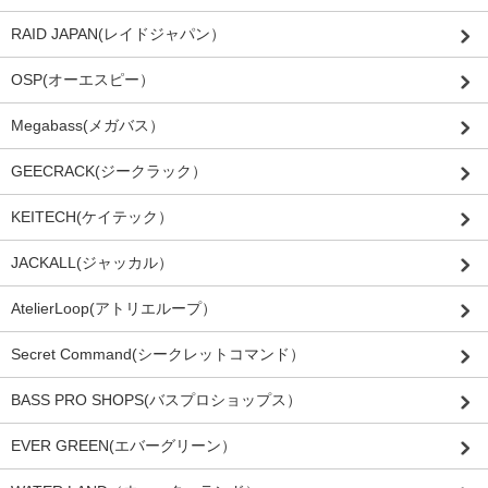
RAID JAPAN(レイドジャパン）
OSP(オーエスピー）
Megabass(メガバス）
GEECRACK(ジークラック）
KEITECH(ケイテック）
JACKALL(ジャッカル）
AtelierLoop(アトリエループ）
Secret Command(シークレットコマンド）
BASS PRO SHOPS(バスプロショップス）
EVER GREEN(エバーグリーン）