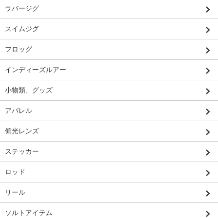
ラバージグ
スイムジグ
フロッグ
インディーズルアー
小物類、グッズ
アパレル
偏光レンズ
ステッカー
ロッド
リール
ソルトアイテム