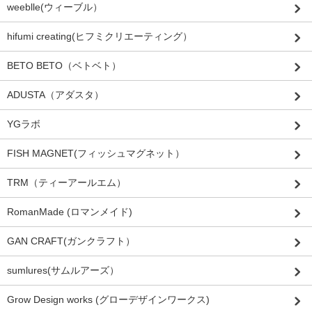
weeblle(ウィーブル）
hifumi creating(ヒフミクリエーティング）
BETO BETO（ベトベト）
ADUSTA（アダスタ）
YGラボ
FISH MAGNET(フィッシュマグネット）
TRM（ティーアールエム）
RomanMade (ロマンメイド)
GAN CRAFT(ガンクラフト）
sumlures(サムルアーズ）
Grow Design works (グローデザインワークス)