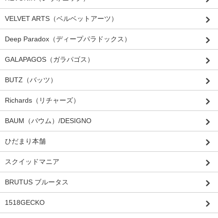
VELVET ARTS（ベルベットアーツ）
Deep Paradox（ディープパラドックス）
GALAPAGOS（ガラパゴス）
BUTZ（バッツ）
Richards（リチャーズ）
BAUM（バウム）/DESIGNO
ひだまり本舗
スクイッドマニア
BRUTUS ブルータス
1518GECKO