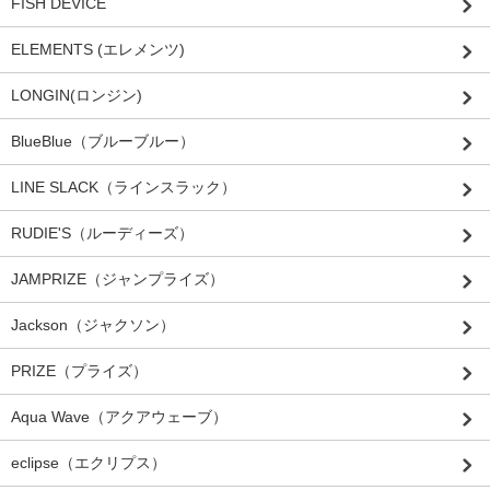
FISH DEVICE
ELEMENTS (エレメンツ)
LONGIN(ロンジン)
BlueBlue（ブルーブルー）
LINE SLACK（ラインスラック）
RUDIE'S（ルーディーズ）
JAMPRIZE（ジャンプライズ）
Jackson（ジャクソン）
PRIZE（プライズ）
Aqua Wave（アクアウェーブ）
eclipse（エクリプス）