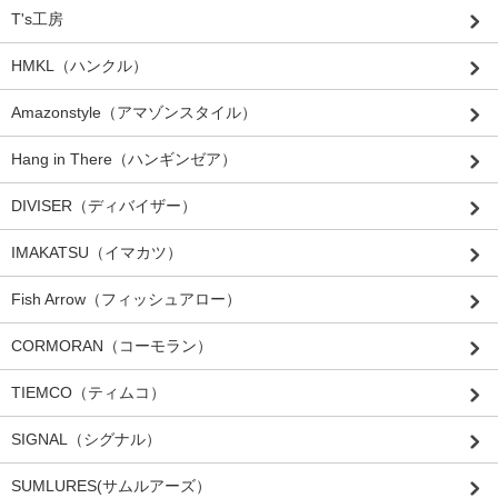
T's工房
HMKL（ハンクル）
Amazonstyle（アマゾンスタイル）
Hang in There（ハンギンゼア）
DIVISER（ディバイザー）
IMAKATSU（イマカツ）
Fish Arrow（フィッシュアロー）
CORMORAN（コーモラン）
TIEMCO（ティムコ）
SIGNAL（シグナル）
SUMLURES(サムルアーズ）