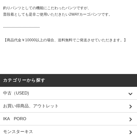
釣りパンツとしての機能にこだわったパンツですが、
普段着としても是非ご使用いただきたい2WAYカーゴパンツです。
------------------------------
【商品代金￥10000以上の場合、送料無料でご発送させていただきます。】
カテゴリーから探す
中古（USED)
お買い得商品、アウトレット
IKA PORO
モンスターキス