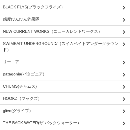
BLACK FLYS(ブラックフライズ）
感度びんびん釣果隊
NEW CURRENT WORKS（ニューカレントワークス）
SWIMBAIT UNDERGROUND/（スイムベイトアンダーグラウン
ド）
リーニア
patagonia(パタゴニア)
CHUMS(チャムス)
HOOKZ（フックズ）
glive(グライブ）
THE BACK WATER(ザ バックウォーター）