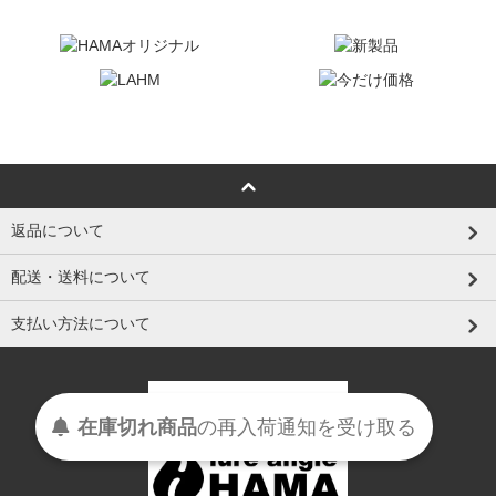
返品について
配送・送料について
支払い方法について
在庫切れ商品
の
再入荷
通知を
受け取る