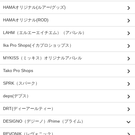
HAMAオリジナル(ルアー/グッズ)
HAMAオリジナル(ROD)
LAHM（エルエーエイチエム）（アパレル）
Ika Pro Shops(イカプロショップス）
MYKISS（ミッキス）オリジナルアパレル
Tako Pro Shops
SPRK（スパーク）
deps(デプス）
DRT(ディーアールティー）
DESIGNO（デジーノ）/Prime（プライム）
REVONIK（レヴォニック）