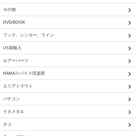
その他
DVD/BOOK
フック、シンカー、ライン
US直輸入
ルアーパーツ
HAMAスパイス倶楽部
エリアトラウト
バチコン
イカメタル
タコ