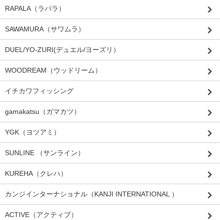
RAPALA（ラパラ）
SAWAMURA（サワムラ）
DUEL/YO-ZURI(デュエル/ヨーズリ）
WOODREAM（ウッドリーム）
イチカワフィッシング
gamakatsu（ガマカツ）
YGK（ヨツアミ）
SUNLINE （サンライン）
KUREHA（クレハ）
カンジインターナショナル（KANJI INTERNATIONAL ）
ACTIVE（アクティブ）