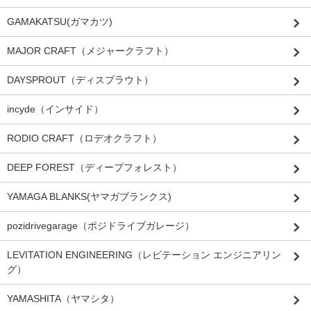
GAMAKATSU(ガマカツ)
MAJOR CRAFT（メジャークラフト）
DAYSPROUT（ディスプラウト）
incyde（インサイド）
RODIO CRAFT（ロデオクラフト）
DEEP FOREST（ディープフォレスト）
YAMAGA BLANKS(ヤマガブランクス)
pozidrivegarage（ポジドライブガレージ）
LEVITATION ENGINEERING（レビテーション エンジニアリン
グ）
YAMASHITA（ヤマシタ）