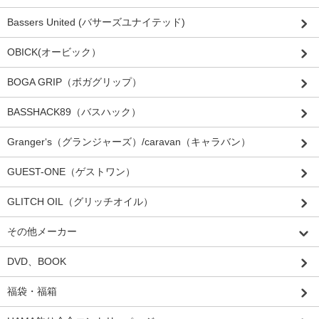
Bassers United (バサーズユナイテッド)
OBICK(オービック）
BOGA GRIP（ボガグリップ）
BASSHACK89（バスハック）
Granger‘s（グランジャーズ）/caravan（キャラバン）
GUEST-ONE（ゲストワン）
GLITCH OIL（グリッチオイル）
その他メーカー
DVD、BOOK
福袋・福箱