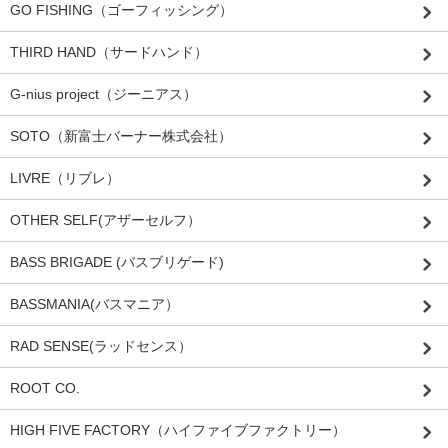
GO FISHING（ゴーフィッシング）
THIRD HAND（サードハンド）
G-nius project（ジーニアス）
SOTO（新富士バーナー株式会社）
LIVRE（リブレ）
OTHER SELF(アザーセルフ）
BASS BRIGADE (バスブリゲード)
BASSMANIA(バスマニア）
RAD SENSE(ラッドセンス）
ROOT CO.
HIGH FIVE FACTORY（ハイファイブファクトリー）