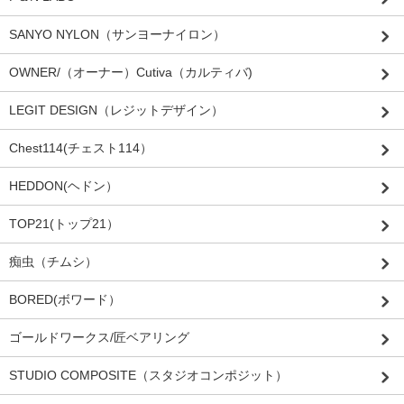
SANYO NYLON（サンヨーナイロン）
OWNER/（オーナー）Cutiva（カルティバ)
LEGIT DESIGN（レジットデザイン）
Chest114(チェスト114）
HEDDON(ヘドン）
TOP21(トップ21）
痴虫（チムシ）
BORED(ボワード）
ゴールドワークス/匠ベアリング
STUDIO COMPOSITE（スタジオコンポジット）