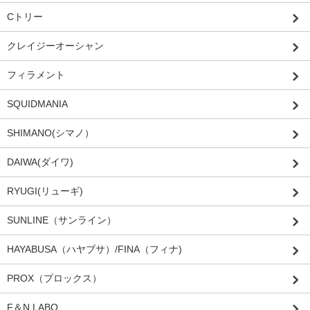
Cトリー
クレイジーオーシャン
フィラメント
SQUIDMANIA
SHIMANO(シマノ）
DAIWA(ダイワ)
RYUGI(リューギ)
SUNLINE（サンライン）
HAYABUSA（ハヤブサ）/FINA（フィナ)
PROX（プロックス）
F＆N LABO