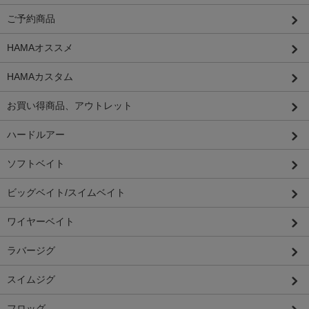
ご予約商品
HAMAオススメ
HAMAカスタム
お買い得商品、アウトレット
ハードルアー
ソフトベイト
ビッグベイト/スイムベイト
ワイヤーベイト
ラバージグ
スイムジグ
フロッグ