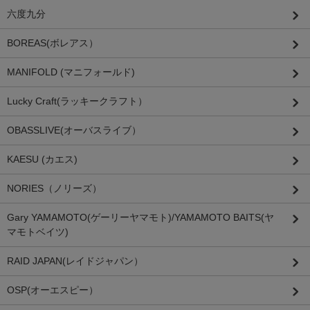
六度九分
BOREAS(ボレアス）
MANIFOLD (マニフォールド)
Lucky Craft(ラッキークラフト）
OBASSLIVE(オーバスライブ）
KAESU (カエス)
NORIES（ノリーズ）
Gary YAMAMOTO(ゲーリーヤマモト)/YAMAMOTO BAITS(ヤ
マモトベイツ)
RAID JAPAN(レイドジャパン）
OSP(オーエスピー）