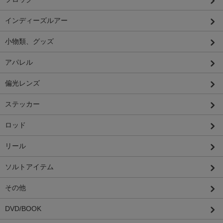
インディーズルアー
小物類、グッズ
アパレル
偏光レンズ
ステッカー
ロッド
リール
ソルトアイテム
その他
DVD/BOOK