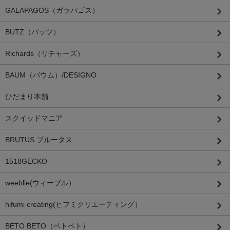
GALAPAGOS（ガラパゴス）
BUTZ（バッツ）
Richards（リチャーズ）
BAUM（バウム）/DESIGNO
ひだまり本舗
スクイッドマニア
BRUTUS ブルータス
1518GECKO
weeblle(ウィーブル）
hifumi creating(ヒフミクリエーティング）
BETO BETO（ベトベト）