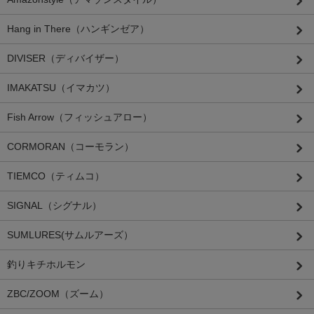
Hang in There（ハンギンゼア）
DIVISER（ディバイザー）
IMAKATSU（イマカツ）
Fish Arrow（フィッシュアロー）
CORMORAN（コーモラン）
TIEMCO（ティムコ）
SIGNAL（シグナル）
SUMLURES(サムルアーズ）
釣りキチホルモン
ZBC/ZOOM（ズーム）