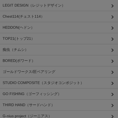
LEGIT DESIGN（レジットデザイン）
Chest114(チェスト114）
HEDDON(ヘドン）
TOP21(トップ21）
痴虫（チムシ）
BORED(ボワード）
ゴールドワークス/匠ベアリング
STUDIO COMPOSITE（スタジオコンポジット）
GO FISHING（ゴーフィッシング）
THIRD HAND（サードハンド）
G-nius project（ジーニアス）