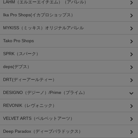
LAHM（エルエーエイチエム）（アパレル）
Ika Pro Shops(イカプロショップス）
MYKISS（ミッキス）オリジナルアパレル
Tako Pro Shops
SPRK（スパーク）
deps(デプス）
DRT(ディーアールティー）
DESIGNO（デジーノ）/Prime（プライム）
REVONIK（レヴォニック）
VELVET ARTS（ベルベットアーツ）
Deep Paradox（ディープパラドックス）