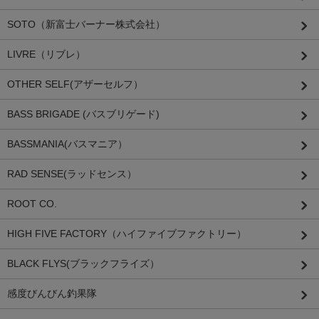
SOTO（新富士バーナー株式会社）
LIVRE（リブレ）
OTHER SELF(アザーセルフ）
BASS BRIGADE (バスブリゲード)
BASSMANIA(バスマニア）
RAD SENSE(ラッドセンス）
ROOT CO.
HIGH FIVE FACTORY（ハイファイブファクトリー）
BLACK FLYS(ブラックフライズ）
感度びんびん釣果隊