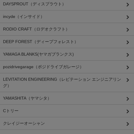
DAYSPROUT（ディスプラウト）
incyde（インサイド）
RODIO CRAFT（ロデオクラフト）
DEEP FOREST（ディープフォレスト）
YAMAGA BLANKS(ヤマガブランクス)
pozidrivegarage（ポジドライブガレージ）
LEVITATION ENGINEERING（レビテーション エンジニアリン
グ）
YAMASHITA（ヤマシタ）
Cトリー
クレイジーオーシャン