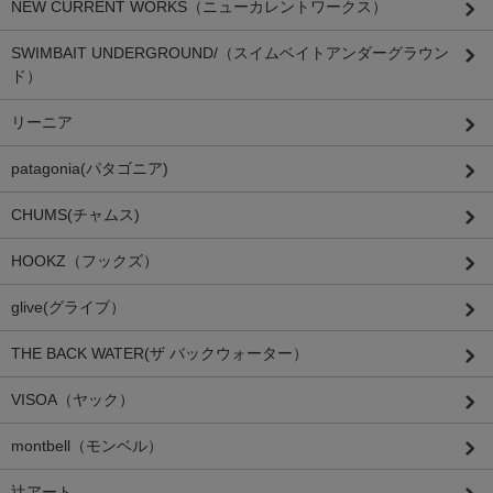
NEW CURRENT WORKS（ニューカレントワークス）
SWIMBAIT UNDERGROUND/（スイムベイトアンダーグラウン
ド）
リーニア
patagonia(パタゴニア)
CHUMS(チャムス)
HOOKZ（フックズ）
glive(グライブ）
THE BACK WATER(ザ バックウォーター）
VISOA（ヤック）
montbell（モンベル）
辻アート