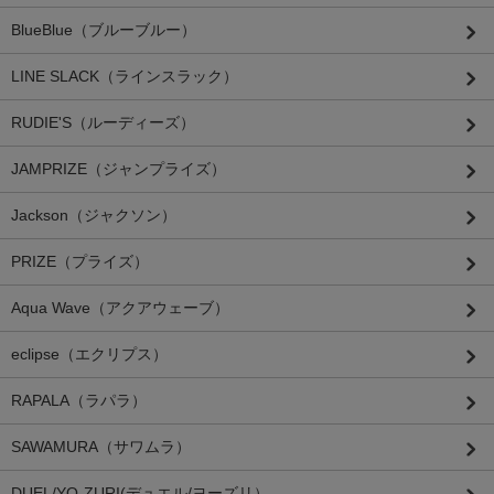
BlueBlue（ブルーブルー）
LINE SLACK（ラインスラック）
RUDIE'S（ルーディーズ）
JAMPRIZE（ジャンプライズ）
Jackson（ジャクソン）
PRIZE（プライズ）
Aqua Wave（アクアウェーブ）
eclipse（エクリプス）
RAPALA（ラパラ）
SAWAMURA（サワムラ）
DUEL/YO-ZURI(デュエル/ヨーズリ）