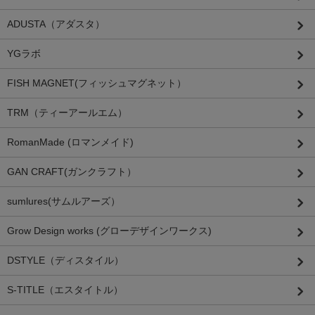
ADUSTA（アダスタ）
YGラボ
FISH MAGNET(フィッシュマグネット）
TRM（ティーアールエム）
RomanMade (ロマンメイド)
GAN CRAFT(ガンクラフト）
sumlures(サムルアーズ）
Grow Design works (グローデザインワークス)
DSTYLE（ディスタイル）
S-TITLE（エスタイトル）