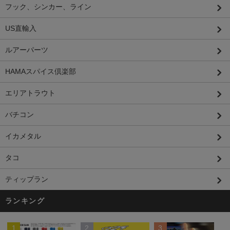
フック、シンカー、ライン
US直輸入
ルアーパーツ
HAMAスパイス倶楽部
エリアトラウト
バチコン
イカメタル
タコ
ティップラン
ランキング
1
2
3