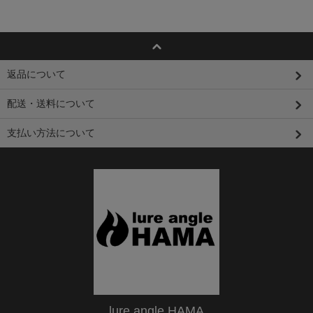
返品について
配送・送料について
支払い方法について
lure angle HAMA