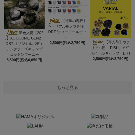
【待望の再販】
ヴァリアル用ノブ各種
DRT /ディーアールティ
新色入荷【202
ー
5】AC BOONIE GEN2
【再入荷】ヴァ
2,500円(税込2,750円)
DRT オリジナルボディ
リアル用 DISH、MK1
アングラーズキャンプ
ホイールキャップ DRT
コットンブーニー
2,500円(税込2,750円)
5,500円(税込6,050円)
もっと見る