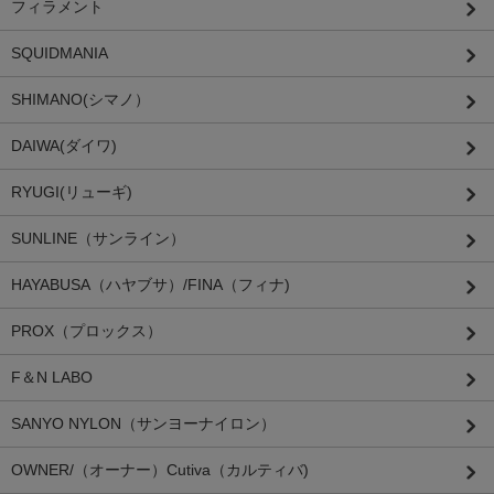
フィラメント
SQUIDMANIA
SHIMANO(シマノ）
DAIWA(ダイワ)
RYUGI(リューギ)
SUNLINE（サンライン）
HAYABUSA（ハヤブサ）/FINA（フィナ)
PROX（プロックス）
F＆N LABO
SANYO NYLON（サンヨーナイロン）
OWNER/（オーナー）Cutiva（カルティバ)