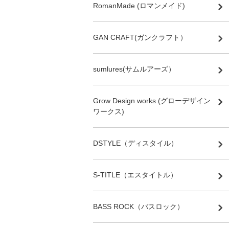
RomanMade (ロマンメイド)
GAN CRAFT(ガンクラフト）
sumlures(サムルアーズ）
Grow Design works (グローデザイン
ワークス)
DSTYLE（ディスタイル）
S-TITLE（エスタイトル）
BASS ROCK（バスロック）