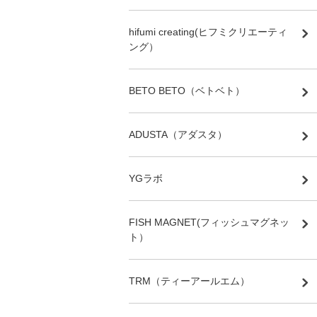
hifumi creating(ヒフミクリエーティ
ング）
BETO BETO（ベトベト）
ADUSTA（アダスタ）
YGラボ
FISH MAGNET(フィッシュマグネッ
ト）
TRM（ティーアールエム）