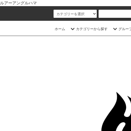
ルアーアングルハマ
ホーム
カテゴリーから探す
グルー