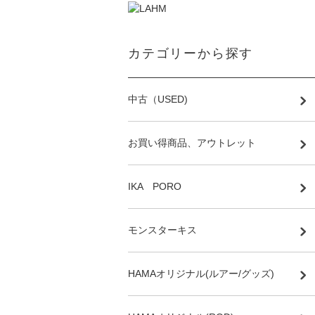
カテゴリーから探す
中古（USED)
お買い得商品、アウトレット
IKA PORO
モンスターキス
HAMAオリジナル(ルアー/グッズ)