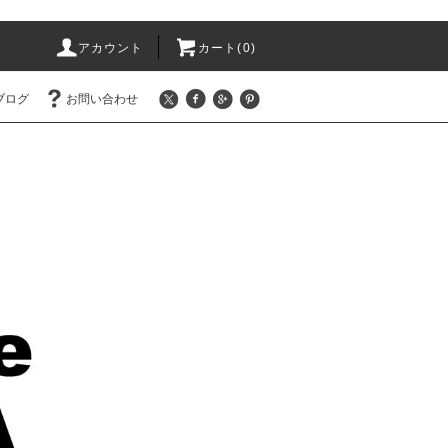
アカウント
カート(0)
ブログ
お問い合わせ