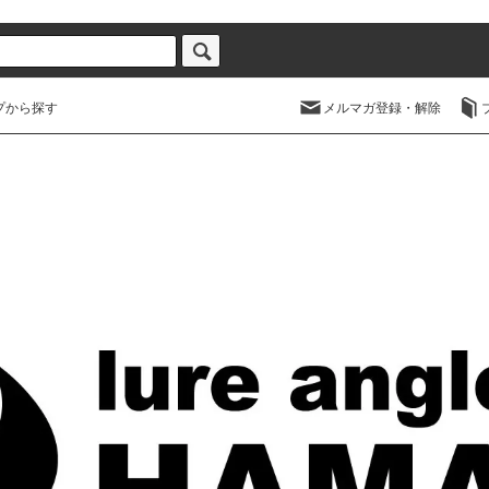
プから探す
メルマガ登録・解除