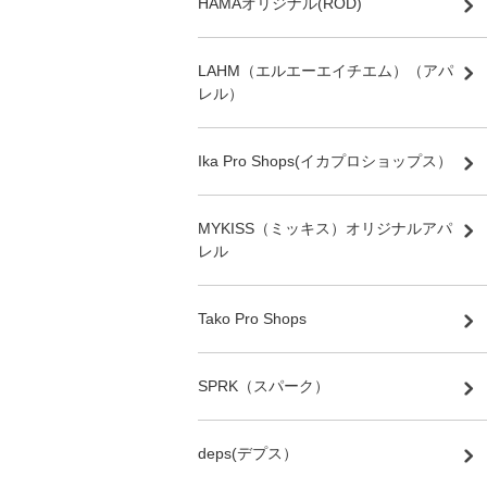
HAMAオリジナル(ROD)
LAHM（エルエーエイチエム）（アパ
レル）
Ika Pro Shops(イカプロショップス）
MYKISS（ミッキス）オリジナルアパ
レル
Tako Pro Shops
SPRK（スパーク）
deps(デプス）