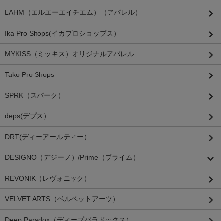
LAHM（エルエーエイチエム）（アパレル）
Ika Pro Shops(イカプロショップス）
MYKISS（ミッキス）オリジナルアパレル
Tako Pro Shops
SPRK（スパーク）
deps(デプス）
DRT(ディーアールティー）
DESIGNO（デジーノ）/Prime（プライム）
REVONIK（レヴォニック）
VELVET ARTS（ベルベットアーツ）
Deep Paradox（ディープパラドックス）