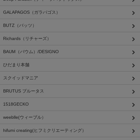
GALAPAGOS（ガラパゴス）
BUTZ（バッツ）
Richards（リチャーズ）
BAUM（バウム）/DESIGNO
ひだまり本舗
スクイッドマニア
BRUTUS ブルータス
1518GECKO
weeblle(ウィーブル）
hifumi creating(ヒフミクリエーティング）