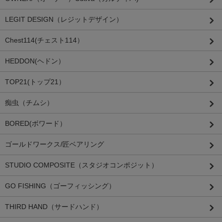
LEGIT DESIGN（レジットデザイン）
Chest114(チェスト114）
HEDDON(ヘドン）
TOP21(トップ21）
痴虫（チムシ）
BORED(ボワード）
ゴールドワークス/匠ベアリング
STUDIO COMPOSITE（スタジオコンポジット）
GO FISHING（ゴーフィッシング）
THIRD HAND（サードハンド）