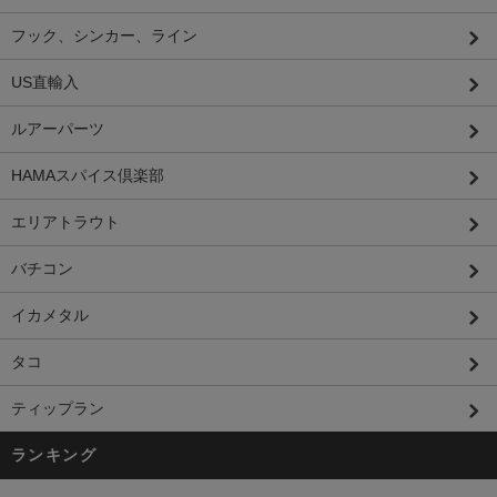
フック、シンカー、ライン
US直輸入
ルアーパーツ
HAMAスパイス倶楽部
エリアトラウト
バチコン
イカメタル
タコ
ティップラン
ランキング