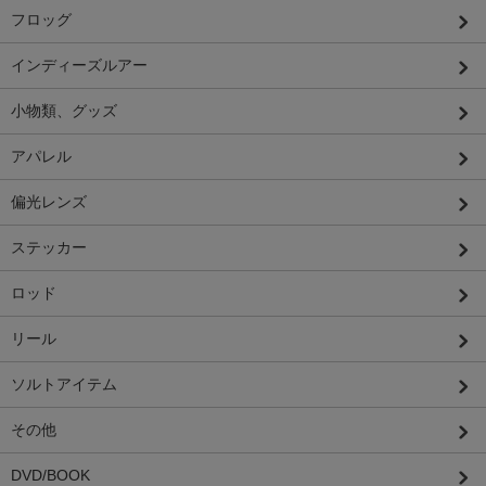
フロッグ
インディーズルアー
小物類、グッズ
アパレル
偏光レンズ
ステッカー
ロッド
リール
ソルトアイテム
その他
DVD/BOOK