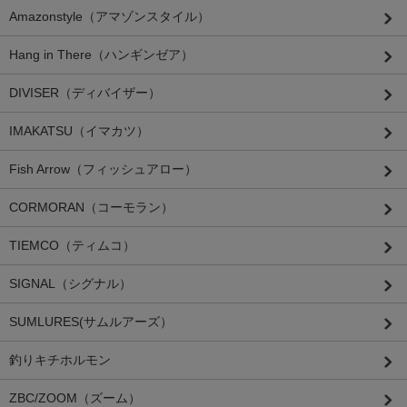
Amazonstyle（アマゾンスタイル）
Hang in There（ハンギンゼア）
DIVISER（ディバイザー）
IMAKATSU（イマカツ）
Fish Arrow（フィッシュアロー）
CORMORAN（コーモラン）
TIEMCO（ティムコ）
SIGNAL（シグナル）
SUMLURES(サムルアーズ）
釣りキチホルモン
ZBC/ZOOM（ズーム）