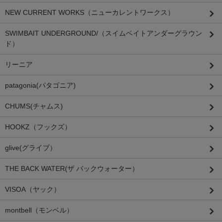
NEW CURRENT WORKS（ニューカレントワークス）
SWIMBAIT UNDERGROUND/（スイムベイトアンダーグラウン
ド）
リーニア
patagonia(パタゴニア)
CHUMS(チャムス)
HOOKZ（フックズ）
glive(グライブ）
THE BACK WATER(ザ バックウォーター）
VISOA（ヤック）
montbell（モンベル）