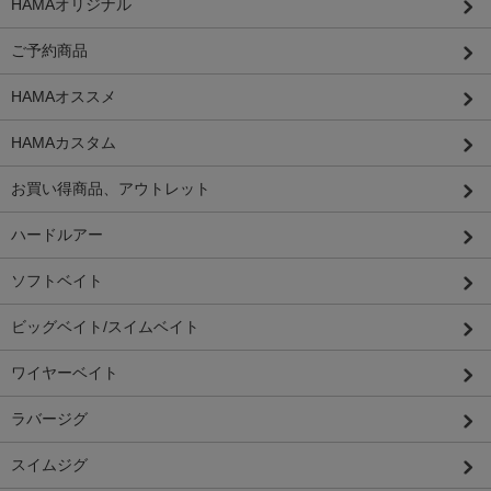
HAMAオリジナル
ご予約商品
HAMAオススメ
HAMAカスタム
お買い得商品、アウトレット
ハードルアー
ソフトベイト
ビッグベイト/スイムベイト
ワイヤーベイト
ラバージグ
スイムジグ