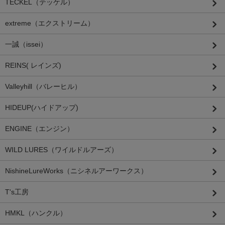
TECKEL（テッケル）
extreme（エクストリーム）
一誠（issei）
REINS( レインズ)
Valleyhill（バレーヒル）
HIDEUP(ハイドアップ)
ENGINE（エンジン）
WILD LURES（ワイルドルアーズ）
NishineLureWorks（ニシネルアーワークス）
T's工房
HMKL（ハンクル）