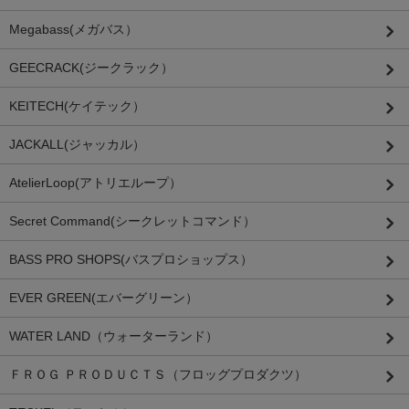
Megabass(メガバス）
GEECRACK(ジークラック）
KEITECH(ケイテック）
JACKALL(ジャッカル）
AtelierLoop(アトリエループ）
Secret Command(シークレットコマンド）
BASS PRO SHOPS(バスプロショップス）
EVER GREEN(エバーグリーン）
WATER LAND（ウォーターランド）
ＦＲＯＧ ＰＲＯＤＵＣＴＳ（フロッグプロダクツ）