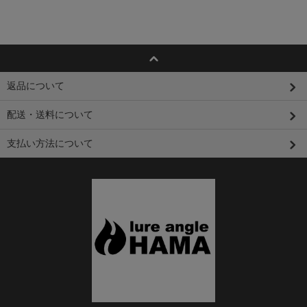
返品について
配送・送料について
支払い方法について