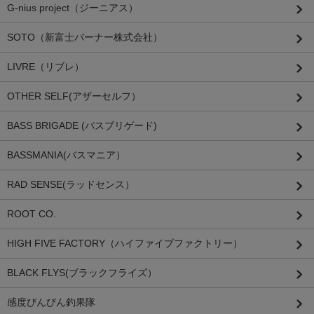
G-nius project（ジーニアス）
SOTO（新富士バーナー株式会社）
LIVRE（リブレ）
OTHER SELF(アザーセルフ）
BASS BRIGADE (バスブリゲード)
BASSMANIA(バスマニア）
RAD SENSE(ラッドセンス）
ROOT CO.
HIGH FIVE FACTORY（ハイファイブファクトリー）
BLACK FLYS(ブラックフライズ）
感度びんびん釣果隊