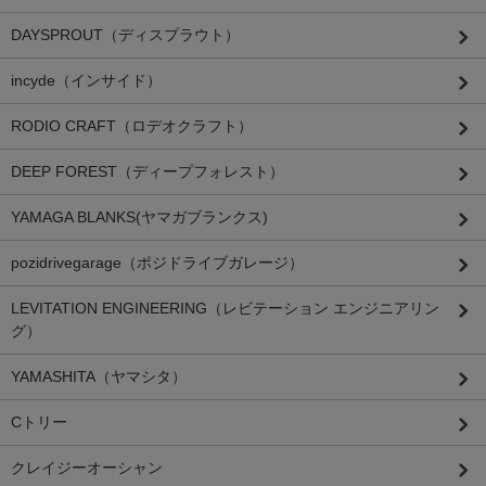
DAYSPROUT（ディスプラウト）
incyde（インサイド）
RODIO CRAFT（ロデオクラフト）
DEEP FOREST（ディープフォレスト）
YAMAGA BLANKS(ヤマガブランクス)
pozidrivegarage（ポジドライブガレージ）
LEVITATION ENGINEERING（レビテーション エンジニアリン
グ）
YAMASHITA（ヤマシタ）
Cトリー
クレイジーオーシャン