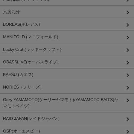
六度九分
BOREAS(ボレアス）
MANIFOLD (マニフォールド)
Lucky Craft(ラッキークラフト）
OBASSLIVE(オーバスライブ）
KAESU (カエス)
NORIES（ノリーズ）
Gary YAMAMOTO(ゲーリーヤマモト)/YAMAMOTO BAITS(ヤ
マモトベイツ)
RAID JAPAN(レイドジャパン）
OSP(オーエスピー）