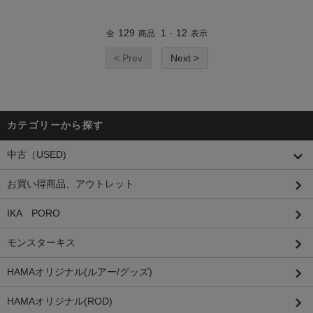
129
1
12
全
商品
-
表示
< Prev
Next >
カテゴリーから探す
中古（USED)
お買い得商品、アウトレット
IKA PORO
モンスターキス
HAMAオリジナル(ルアー/グッズ)
HAMAオリジナル(ROD)