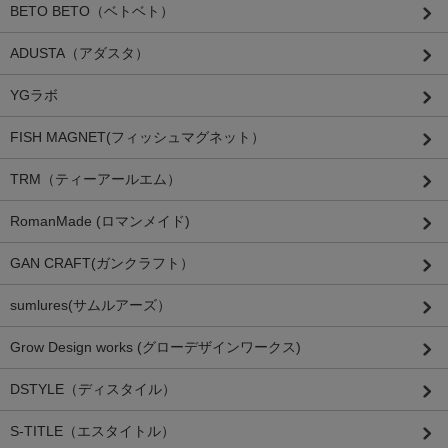
BETO BETO（ベトベト）
ADUSTA（アダスタ）
YGラボ
FISH MAGNET(フィッシュマグネット）
TRM（ティーアールエム）
RomanMade (ロマンメイド)
GAN CRAFT(ガンクラフト）
sumlures(サムルアーズ）
Grow Design works (グローデザインワークス)
DSTYLE（ディスタイル）
S-TITLE（エスタイトル）