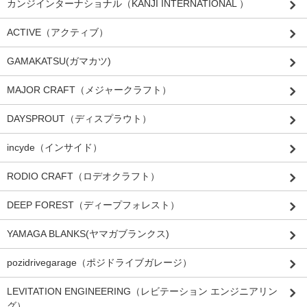
カンジインターナショナル（KANJI INTERNATIONAL ）
ACTIVE（アクティブ）
GAMAKATSU(ガマカツ)
MAJOR CRAFT（メジャークラフト）
DAYSPROUT（ディスプラウト）
incyde（インサイド）
RODIO CRAFT（ロデオクラフト）
DEEP FOREST（ディープフォレスト）
YAMAGA BLANKS(ヤマガブランクス)
pozidrivegarage（ポジドライブガレージ）
LEVITATION ENGINEERING（レビテーション エンジニアリン
グ）