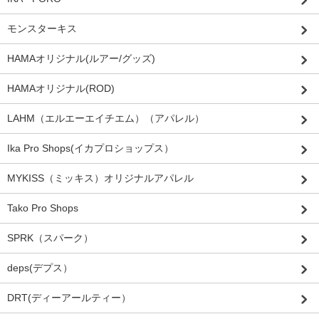
モンスターキス
HAMAオリジナル(ルアー/グッズ)
HAMAオリジナル(ROD)
LAHM（エルエーエイチエム）（アパレル）
Ika Pro Shops(イカプロショップス）
MYKISS（ミッキス）オリジナルアパレル
Tako Pro Shops
SPRK（スパーク）
deps(デプス）
DRT(ディーアールティー）