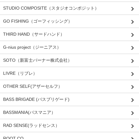
STUDIO COMPOSITE（スタジオコンポジット）
GO FISHING（ゴーフィッシング）
THIRD HAND（サードハンド）
G-nius project（ジーニアス）
SOTO（新富士バーナー株式会社）
LIVRE（リブレ）
OTHER SELF(アザーセルフ）
BASS BRIGADE (バスブリゲード)
BASSMANIA(バスマニア）
RAD SENSE(ラッドセンス）
ROOT CO.