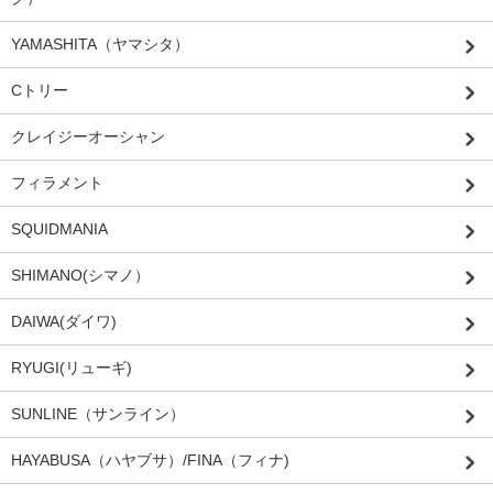
YAMASHITA（ヤマシタ）
Cトリー
クレイジーオーシャン
フィラメント
SQUIDMANIA
SHIMANO(シマノ）
DAIWA(ダイワ)
RYUGI(リューギ)
SUNLINE（サンライン）
HAYABUSA（ハヤブサ）/FINA（フィナ)