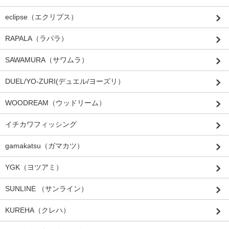
eclipse（エクリプス）
RAPALA（ラパラ）
SAWAMURA（サワムラ）
DUEL/YO-ZURI(デュエル/ヨーズリ）
WOODREAM（ウッドリーム）
イチカワフィッシング
gamakatsu（ガマカツ）
YGK（ヨツアミ）
SUNLINE （サンライン）
KUREHA（クレハ）