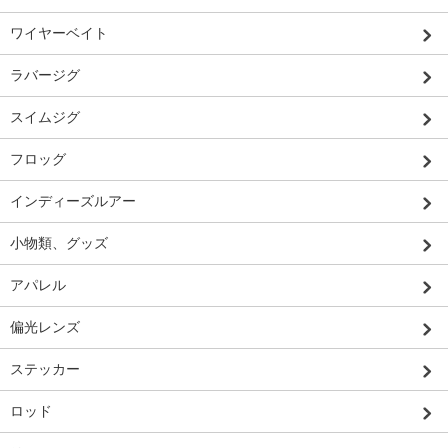
ワイヤーベイト
ラバージグ
スイムジグ
フロッグ
インディーズルアー
小物類、グッズ
アパレル
偏光レンズ
ステッカー
ロッド