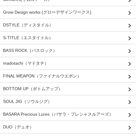
Grow Design works (グローデザインワークス)
DSTYLE（ディスタイル）
S-TITLE（エスタイトル）
BASS ROCK（バスロック）
madotachi（マドタチ）
FINAL WEAPON（ファイナルウエポン）
BOTTOM UP（ボトムアップ）
SOUL JIG（ソウルジグ）
BASARA Precious Lures（バサラ・プレシャスルアーズ）
DUO（デュオ）