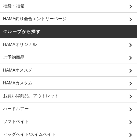
福袋・福箱
HAMA釣り会合エントリーページ
グループから探す
HAMAオリジナル
ご予約商品
HAMAオススメ
HAMAカスタム
お買い得商品、アウトレット
ハードルアー
ソフトベイト
ビッグベイト/スイムベイト