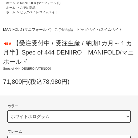
ホーム
>
MANIFOLD (マニフォールド)
ホーム
>
ご予約商品
ホーム
>
ビッグベイト/スイムベイト
MANIFOLD (マニフォールド)
ご予約商品
ビッグベイト/スイムベイト
【受注受付中 / 受注生産 / 納期1カ月～１カ
月半】Spec of 444 DENIIRO MANIFOLD/マニ
ホールド
Spec of 444 DENIIRO PATIINO00
71,800円(税込78,980円)
カラー
フレーム