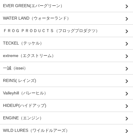
EVER GREEN(エバーグリーン）
WATER LAND（ウォーターランド）
ＦＲＯＧ ＰＲＯＤＵＣＴＳ（フロッグプロダクツ）
TECKEL（テッケル）
extreme（エクストリーム）
一誠（issei）
REINS( レインズ)
Valleyhill（バレーヒル）
HIDEUP(ハイドアップ)
ENGINE（エンジン）
WILD LURES（ワイルドルアーズ）