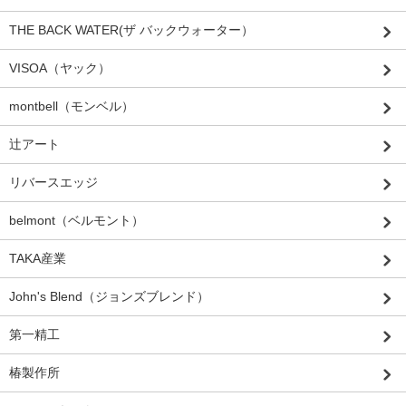
THE BACK WATER(ザ バックウォーター）
VISOA（ヤック）
montbell（モンベル）
辻アート
リバースエッジ
belmont（ベルモント）
TAKA産業
John's Blend（ジョンズブレンド）
第一精工
椿製作所