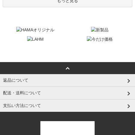
もっと見る
返品について
配送・送料について
支払い方法について