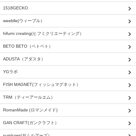
1518GECKO
weeblle(ウィーブル）
hifumi creating(ヒフミクリエーティング）
BETO BETO（ベトベト）
ADUSTA（アダスタ）
YGラボ
FISH MAGNET(フィッシュマグネット）
TRM（ティーアールエム）
RomanMade (ロマンメイド)
GAN CRAFT(ガンクラフト）
sumlures(サムルアーズ）