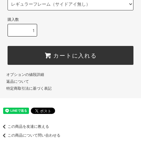
購入数
カートに入れる
オプションの値段詳細
返品について
特定商取引法に基づく表記
この商品を友達に教える
この商品について問い合わせる