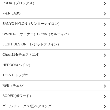
PROX（プロックス）
F＆N LABO
SANYO NYLON（サンヨーナイロン）
OWNER/（オーナー）Cutiva（カルティバ)
LEGIT DESIGN（レジットデザイン）
Chest114(チェスト114）
HEDDON(ヘドン）
TOP21(トップ21）
痴虫（チムシ）
BORED(ボワード）
ゴールドワークス/匠ベアリング