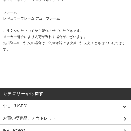
フレーム
レギュラーフレーム/アゴ下フレーム
ご注文をいただいてから製作させていただきます。
メーカー都合により入荷が遅れる場合がございます。
お振込みのご注文の場合はご入金確認でき次第ご注文完了とさせていただきま
す。
カテゴリーから探す
中古（USED)
お買い得商品、アウトレット
IKA PORO