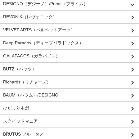
DESIGNO（デジーノ）/Prime（プライム）
REVONIK（レヴォニック）
VELVET ARTS（ベルベットアーツ）
Deep Paradox（ディープパラドックス）
GALAPAGOS（ガラパゴス）
BUTZ（バッツ）
Richards（リチャーズ）
BAUM（バウム）/DESIGNO
ひだまり本舗
スクイッドマニア
BRUTUS ブルータス