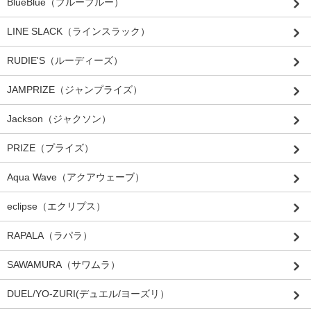
BlueBlue（ブルーブルー）
LINE SLACK（ラインスラック）
RUDIE'S（ルーディーズ）
JAMPRIZE（ジャンプライズ）
Jackson（ジャクソン）
PRIZE（プライズ）
Aqua Wave（アクアウェーブ）
eclipse（エクリプス）
RAPALA（ラパラ）
SAWAMURA（サワムラ）
DUEL/YO-ZURI(デュエル/ヨーズリ）