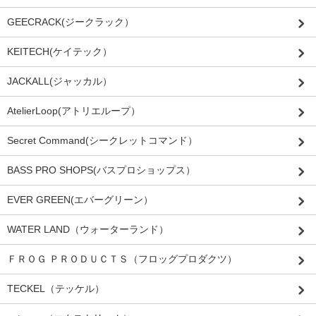
GEECRACK(ジークラック）
KEITECH(ケイテック）
JACKALL(ジャッカル）
AtelierLoop(アトリエループ）
Secret Command(シークレットコマンド）
BASS PRO SHOPS(バスプロショップス）
EVER GREEN(エバーグリーン）
WATER LAND（ウォーターランド）
ＦＲＯＧ ＰＲＯＤＵＣＴＳ（フロッグプロダクツ）
TECKEL（テッケル）