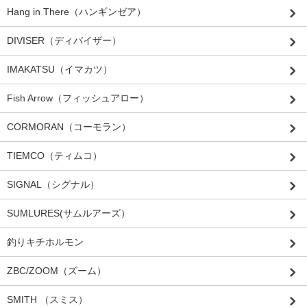
Hang in There（ハンギンゼア）
DIVISER（ディバイザー）
IMAKATSU（イマカツ）
Fish Arrow（フィッシュアロー）
CORMORAN（コーモラン）
TIEMCO（ティムコ）
SIGNAL（シグナル）
SUMLURES(サムルアーズ）
釣りキチホルモン
ZBC/ZOOM（ズーム）
SMITH （スミス）