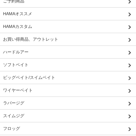
ご予約商品
HAMAオススメ
HAMAカスタム
お買い得商品、アウトレット
ハードルアー
ソフトベイト
ビッグベイト/スイムベイト
ワイヤーベイト
ラバージグ
スイムジグ
フロッグ