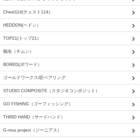
Chest114(チェスト114）
HEDDON(ヘドン）
TOP21(トップ21）
痴虫（チムシ）
BORED(ボワード）
ゴールドワークス/匠ベアリング
STUDIO COMPOSITE（スタジオコンポジット）
GO FISHING（ゴーフィッシング）
THIRD HAND（サードハンド）
G-nius project（ジーニアス）