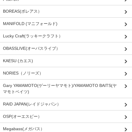
BOREAS(ボレアス）
MANIFOLD (マニフォールド)
Lucky Craft(ラッキークラフト）
OBASSLIVE(オーバスライブ）
KAESU (カエス)
NORIES（ノリーズ）
Gary YAMAMOTO(ゲーリーヤマモト)/YAMAMOTO BAITS(ヤ
マモトベイツ)
RAID JAPAN(レイドジャパン）
OSP(オーエスピー）
Megabass(メガバス）