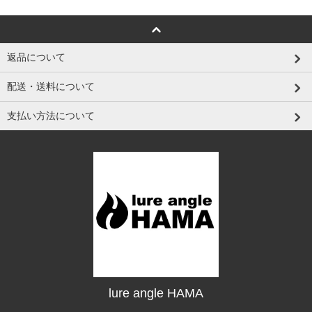
返品について
配送・送料について
支払い方法について
lure angle HAMA