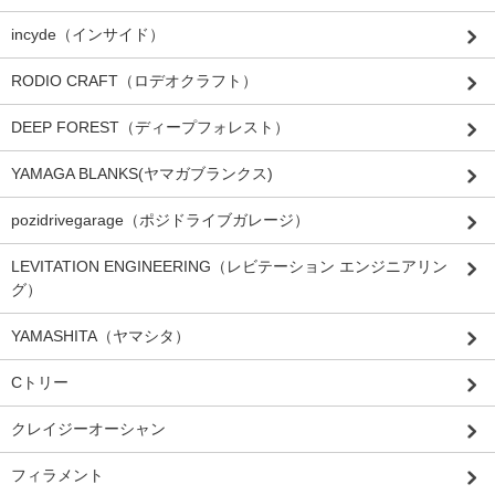
incyde（インサイド）
RODIO CRAFT（ロデオクラフト）
DEEP FOREST（ディープフォレスト）
YAMAGA BLANKS(ヤマガブランクス)
pozidrivegarage（ポジドライブガレージ）
LEVITATION ENGINEERING（レビテーション エンジニアリン
グ）
YAMASHITA（ヤマシタ）
Cトリー
クレイジーオーシャン
フィラメント