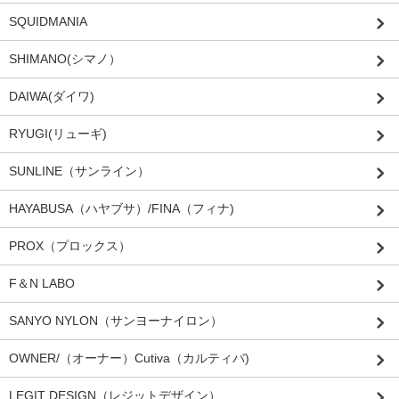
SQUIDMANIA
SHIMANO(シマノ）
DAIWA(ダイワ)
RYUGI(リューギ)
SUNLINE（サンライン）
HAYABUSA（ハヤブサ）/FINA（フィナ)
PROX（プロックス）
F＆N LABO
SANYO NYLON（サンヨーナイロン）
OWNER/（オーナー）Cutiva（カルティバ)
LEGIT DESIGN（レジットデザイン）