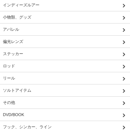
インディーズルアー
小物類、グッズ
アパレル
偏光レンズ
ステッカー
ロッド
リール
ソルトアイテム
その他
DVD/BOOK
フック、シンカー、ライン