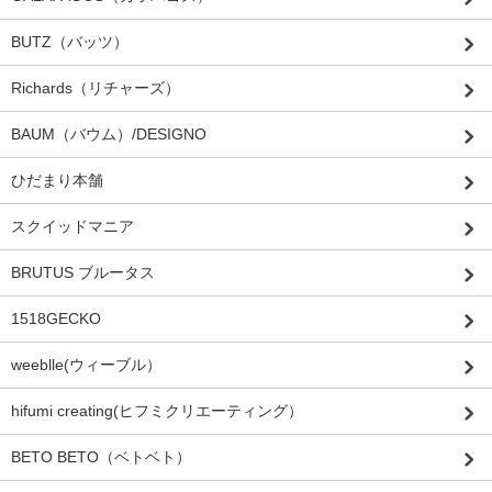
BUTZ（バッツ）
Richards（リチャーズ）
BAUM（バウム）/DESIGNO
ひだまり本舗
スクイッドマニア
BRUTUS ブルータス
1518GECKO
weeblle(ウィーブル）
hifumi creating(ヒフミクリエーティング）
BETO BETO（ベトベト）