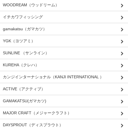
WOODREAM（ウッドリーム）
イチカワフィッシング
gamakatsu（ガマカツ）
YGK（ヨツアミ）
SUNLINE （サンライン）
KUREHA（クレハ）
カンジインターナショナル（KANJI INTERNATIONAL ）
ACTIVE（アクティブ）
GAMAKATSU(ガマカツ)
MAJOR CRAFT（メジャークラフト）
DAYSPROUT（ディスプラウト）