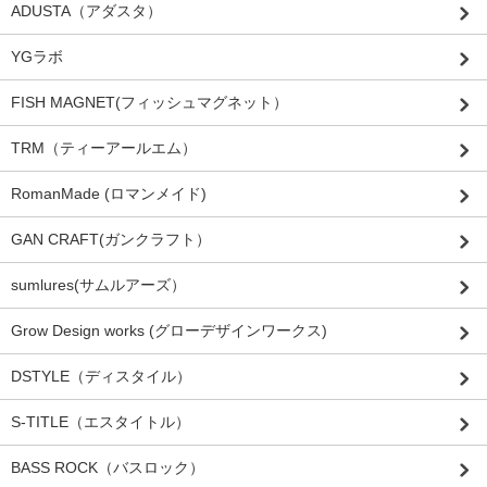
ADUSTA（アダスタ）
YGラボ
FISH MAGNET(フィッシュマグネット）
TRM（ティーアールエム）
RomanMade (ロマンメイド)
GAN CRAFT(ガンクラフト）
sumlures(サムルアーズ）
Grow Design works (グローデザインワークス)
DSTYLE（ディスタイル）
S-TITLE（エスタイトル）
BASS ROCK（バスロック）