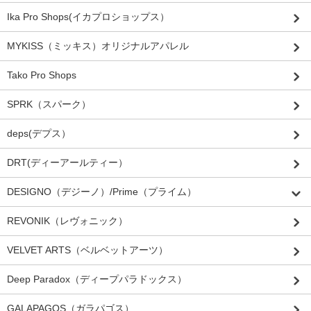
Ika Pro Shops(イカプロショップス）
MYKISS（ミッキス）オリジナルアパレル
Tako Pro Shops
SPRK（スパーク）
deps(デプス）
DRT(ディーアールティー）
DESIGNO（デジーノ）/Prime（プライム）
REVONIK（レヴォニック）
VELVET ARTS（ベルベットアーツ）
Deep Paradox（ディープパラドックス）
GALAPAGOS（ガラパゴス）