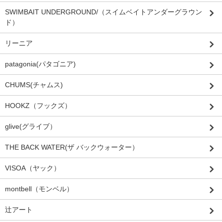
SWIMBAIT UNDERGROUND/（スイムベイトアンダーグラウン
ド）
リーニア
patagonia(パタゴニア)
CHUMS(チャムス)
HOOKZ（フックズ）
glive(グライブ）
THE BACK WATER(ザ バックウォーター）
VISOA（ヤック）
montbell（モンベル）
辻アート