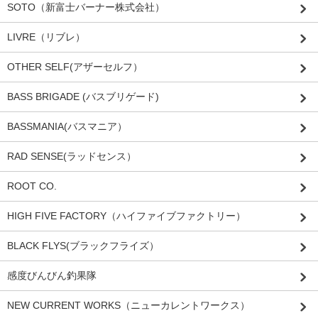
SOTO（新富士バーナー株式会社）
LIVRE（リブレ）
OTHER SELF(アザーセルフ）
BASS BRIGADE (バスブリゲード)
BASSMANIA(バスマニア）
RAD SENSE(ラッドセンス）
ROOT CO.
HIGH FIVE FACTORY（ハイファイブファクトリー）
BLACK FLYS(ブラックフライズ）
感度びんびん釣果隊
NEW CURRENT WORKS（ニューカレントワークス）