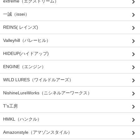
extreme（エクストリーム）
一誠（issei）
REINS( レインズ)
Valleyhill（バレーヒル）
HIDEUP(ハイドアップ)
ENGINE（エンジン）
WILD LURES（ワイルドルアーズ）
NishineLureWorks（ニシネルアーワークス）
T's工房
HMKL（ハンクル）
Amazonstyle（アマゾンスタイル）