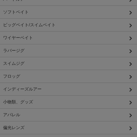
ソフトベイト
ビッグベイト/スイムベイト
ワイヤーベイト
ラバージグ
スイムジグ
フロッグ
インディーズルアー
小物類、グッズ
アパレル
偏光レンズ