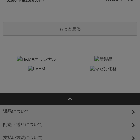
5,500円(税込6,050円)
もっと見る
返品について
配送・送料について
支払い方法について