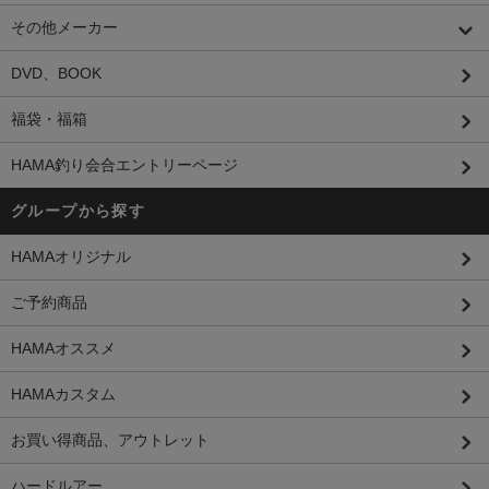
その他メーカー
DVD、BOOK
福袋・福箱
HAMA釣り会合エントリーページ
グループから探す
HAMAオリジナル
ご予約商品
HAMAオススメ
HAMAカスタム
お買い得商品、アウトレット
ハードルアー