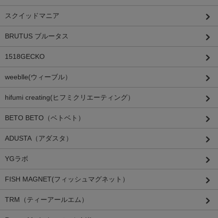
スクイッドマニア
BRUTUS ブルータス
1518GECKO
weeblle(ウィーブル）
hifumi creating(ヒフミクリエーティング）
BETO BETO（ベトベト）
ADUSTA（アダスタ）
YGラボ
FISH MAGNET(フィッシュマグネット）
TRM（ティーアールエム）