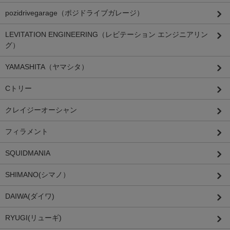
pozidrivegarage（ポジドライブガレージ）
LEVITATION ENGINEERING（レビテーション エンジニアリン
グ）
YAMASHITA（ヤマシタ）
Cトリー
クレイジーオーシャン
フィラメント
SQUIDMANIA
SHIMANO(シマノ）
DAIWA(ダイワ)
RYUGI(リューギ)