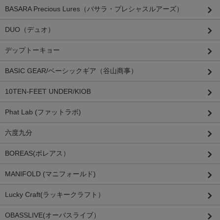
BASARA Precious Lures（バサラ・プレシャスルアーズ）
DUO（デュオ）
デップトーキョー
BASIC GEAR/ベーシックギア（谷山商事）
10TEN-FEET UNDER/KIOB
Phat Lab (ファットラボ)
六度九分
BOREAS(ボレアス）
MANIFOLD (マニフォールド)
Lucky Craft(ラッキークラフト）
OBASSLIVE(オーバスライブ）