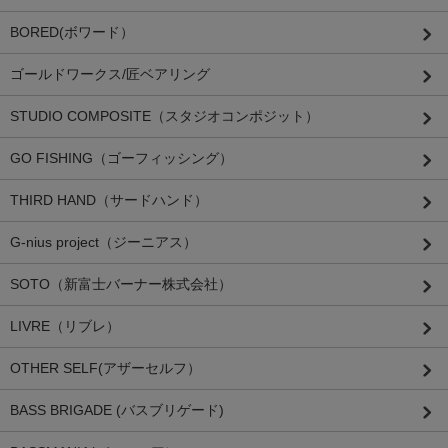
BORED(ボワード）
ゴールドワークス/匠ベアリング
STUDIO COMPOSITE（スタジオコンポジット）
GO FISHING（ゴーフィッシング）
THIRD HAND（サードハンド）
G-nius project（ジーニアス）
SOTO（新富士バーナー株式会社）
LIVRE（リブレ）
OTHER SELF(アザーセルフ）
BASS BRIGADE (バスブリゲード)