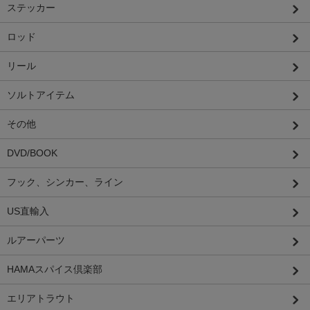
ステッカー
ロッド
リール
ソルトアイテム
その他
DVD/BOOK
フック、シンカー、ライン
US直輸入
ルアーパーツ
HAMAスパイス倶楽部
エリアトラウト