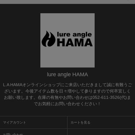
lure angle HAMA
L.A HAMAオンラインショップにご来店いただきまして誠に有難うご
ざいます。今後アイテム数を日々増やして参りますので何卒宜しく
お願い致します。在庫の有無やお問い合わせは052-611-3526(代)ま
でお気軽にお問い合わせください！
マイアカウント
カートを見る
お問い合わせ