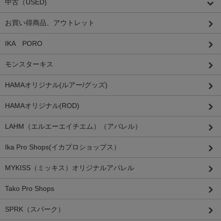
中古（USED)
お買い得商品、アウトレット
IKA PORO
モンスターキス
HAMAオリジナル(ルアー/グッズ)
HAMAオリジナル(ROD)
LAHM（エルエーエイチエム）（アパレル）
Ika Pro Shops(イカプロショップス）
MYKISS（ミッキス）オリジナルアパレル
Tako Pro Shops
SPRK（スパーク）