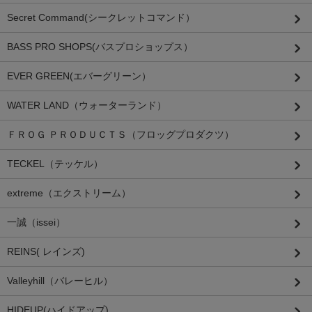
Secret Command(シークレットコマンド）
BASS PRO SHOPS(バスプロショップス）
EVER GREEN(エバーグリーン）
WATER LAND（ウォーターランド）
ＦＲＯＧ ＰＲＯＤＵＣＴＳ（フロッグプロダクツ）
TECKEL（テッケル）
extreme（エクストリーム）
一誠（issei）
REINS( レインズ)
Valleyhill（バレーヒル）
HIDEUP(ハイドアップ)