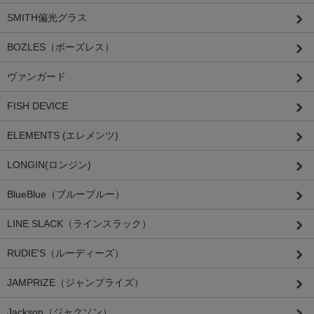
SMITH偏光グラス
BOZLES（ボーズレス）
ヴァンガード
FISH DEVICE
ELEMENTS (エレメンツ)
LONGIN(ロンジン)
BlueBlue（ブルーブルー）
LINE SLACK（ラインスラック）
RUDIE'S（ルーディーズ）
JAMPRIZE（ジャンプライズ）
Jackson（ジャクソン）