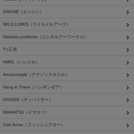
ENGINE（エンジン）
WILD LURES（ワイルドルアーズ）
NishineLureWorks（ニシネルアーワークス）
T's工房
HMKL（ハンクル）
Amazonstyle（アマゾンスタイル）
Hang in There（ハンギンゼア）
DIVISER（ディバイザー）
IMAKATSU（イマカツ）
Fish Arrow（フィッシュアロー）