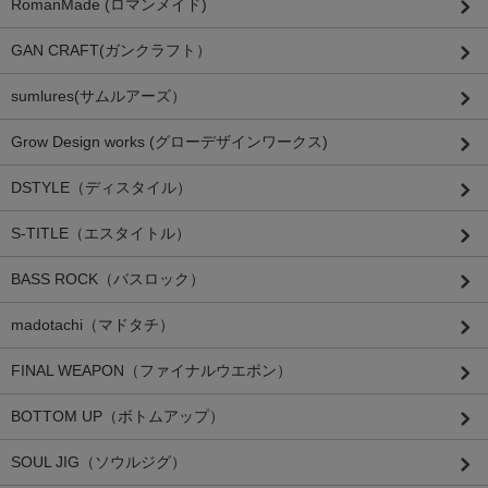
RomanMade (ロマンメイド)
GAN CRAFT(ガンクラフト）
sumlures(サムルアーズ）
Grow Design works (グローデザインワークス)
DSTYLE（ディスタイル）
S-TITLE（エスタイトル）
BASS ROCK（バスロック）
madotachi（マドタチ）
FINAL WEAPON（ファイナルウエポン）
BOTTOM UP（ボトムアップ）
SOUL JIG（ソウルジグ）