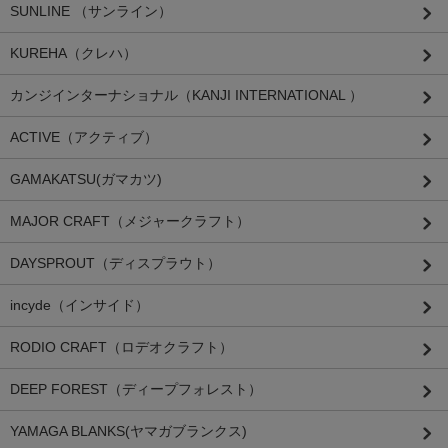
SUNLINE （サンライン）
KUREHA（クレハ）
カンジインターナショナル（KANJI INTERNATIONAL ）
ACTIVE（アクティブ）
GAMAKATSU(ガマカツ)
MAJOR CRAFT（メジャークラフト）
DAYSPROUT（ディスプラウト）
incyde（インサイド）
RODIO CRAFT（ロデオクラフト）
DEEP FOREST（ディープフォレスト）
YAMAGA BLANKS(ヤマガブランクス)