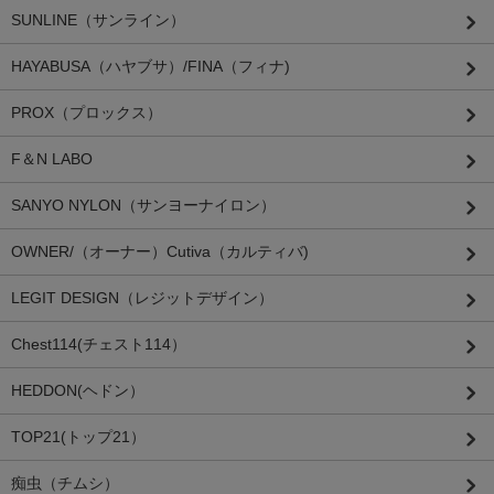
SUNLINE（サンライン）
HAYABUSA（ハヤブサ）/FINA（フィナ)
PROX（プロックス）
F＆N LABO
SANYO NYLON（サンヨーナイロン）
OWNER/（オーナー）Cutiva（カルティバ)
LEGIT DESIGN（レジットデザイン）
Chest114(チェスト114）
HEDDON(ヘドン）
TOP21(トップ21）
痴虫（チムシ）