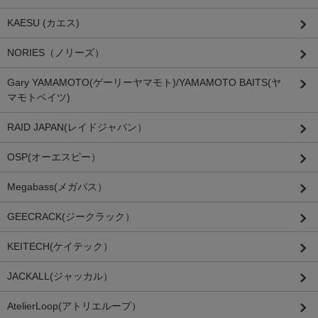
KAESU (カエス)
NORIES（ノリーズ）
Gary YAMAMOTO(ゲーリーヤマモト)/YAMAMOTO BAITS(ヤ
マモトベイツ)
RAID JAPAN(レイドジャパン）
OSP(オーエスピー）
Megabass(メガバス）
GEECRACK(ジークラック）
KEITECH(ケイテック）
JACKALL(ジャッカル）
AtelierLoop(アトリエループ）