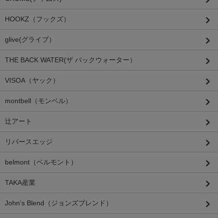
HOOKZ（フックズ）
glive(グライブ）
THE BACK WATER(ザ バックウォーター）
VISOA（ヤック）
montbell（モンベル）
辻アート
リバースエッジ
belmont（ベルモント）
TAKA産業
John's Blend（ジョンズブレンド）