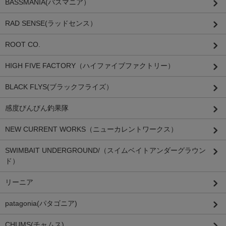
BASSMANIA(バスマニア）
RAD SENSE(ラッドセンス）
ROOT CO.
HIGH FIVE FACTORY（ハイファイブファクトリー）
BLACK FLYS(ブラックフライズ）
感度びんびん釣果隊
NEW CURRENT WORKS（ニューカレントワークス）
SWIMBAIT UNDERGROUND/（スイムベイトアンダーグラウン
ド）
リーニア
patagonia(パタゴニア)
CHUMS(チャムス)