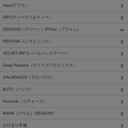
deps(デプス）
DRT(ディーアールティー）
DESIGNO（デジーノ）/Prime（プライム）
REVONIK（レヴォニック）
VELVET ARTS（ベルベットアーツ）
Deep Paradox（ディープパラドックス）
GALAPAGOS（ガラパゴス）
BUTZ（バッツ）
Richards（リチャーズ）
BAUM（バウム）/DESIGNO
ひだまり本舗