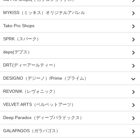
MYKISS（ミッキス）オリジナルアパレル
Tako Pro Shops
SPRK（スパーク）
deps(デプス）
DRT(ディーアールティー）
DESIGNO（デジーノ）/Prime（プライム）
REVONIK（レヴォニック）
VELVET ARTS（ベルベットアーツ）
Deep Paradox（ディープパラドックス）
GALAPAGOS（ガラパゴス）