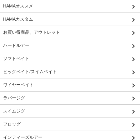
HAMAオススメ
HAMAカスタム
お買い得商品、アウトレット
ハードルアー
ソフトベイト
ビッグベイト/スイムベイト
ワイヤーベイト
ラバージグ
スイムジグ
フロッグ
インディーズルアー