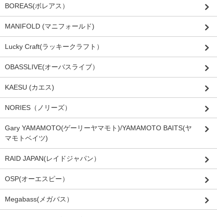
BOREAS(ボレアス）
MANIFOLD (マニフォールド)
Lucky Craft(ラッキークラフト）
OBASSLIVE(オーバスライブ）
KAESU (カエス)
NORIES（ノリーズ）
Gary YAMAMOTO(ゲーリーヤマモト)/YAMAMOTO BAITS(ヤ
マモトベイツ)
RAID JAPAN(レイドジャパン）
OSP(オーエスピー）
Megabass(メガバス）