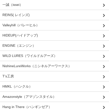
一誠（issei）
REINS( レインズ)
Valleyhill（バレーヒル）
HIDEUP(ハイドアップ)
ENGINE（エンジン）
WILD LURES（ワイルドルアーズ）
NishineLureWorks（ニシネルアーワークス）
T's工房
HMKL（ハンクル）
Amazonstyle（アマゾンスタイル）
Hang in There（ハンギンゼア）