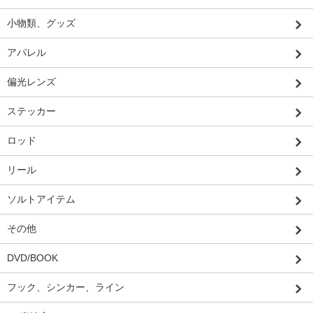
小物類、グッズ
アパレル
偏光レンズ
ステッカー
ロッド
リール
ソルトアイテム
その他
DVD/BOOK
フック、シンカー、ライン