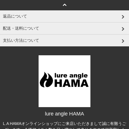
返品について
配送・送料について
支払い方法について
lure angle HAMA
L.A HAMAオンラインショップにご来店いただきまして誠に有難うご