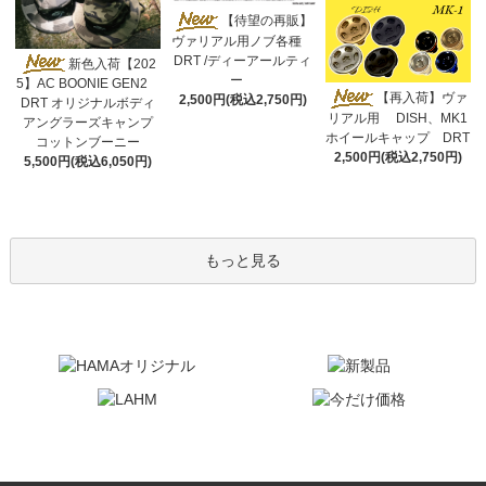
【待望の再販】
ヴァリアル用ノブ各種
DRT /ディーアールティ
新色入荷【202
ー
5】AC BOONIE GEN2
【再入荷】ヴァ
2,500円(税込2,750円)
DRT オリジナルボディ
リアル用 DISH、MK1
アングラーズキャンプ
ホイールキャップ DRT
コットンブーニー
2,500円(税込2,750円)
5,500円(税込6,050円)
もっと見る