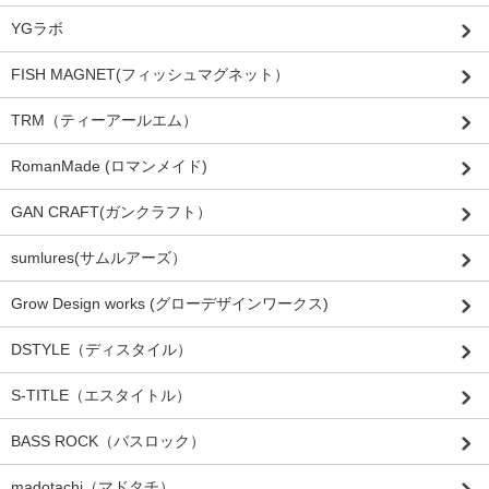
YGラボ
FISH MAGNET(フィッシュマグネット）
TRM（ティーアールエム）
RomanMade (ロマンメイド)
GAN CRAFT(ガンクラフト）
sumlures(サムルアーズ）
Grow Design works (グローデザインワークス)
DSTYLE（ディスタイル）
S-TITLE（エスタイトル）
BASS ROCK（バスロック）
madotachi（マドタチ）