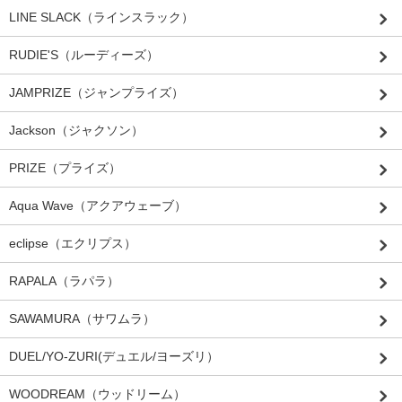
LINE SLACK（ラインスラック）
RUDIE'S（ルーディーズ）
JAMPRIZE（ジャンプライズ）
Jackson（ジャクソン）
PRIZE（プライズ）
Aqua Wave（アクアウェーブ）
eclipse（エクリプス）
RAPALA（ラパラ）
SAWAMURA（サワムラ）
DUEL/YO-ZURI(デュエル/ヨーズリ）
WOODREAM（ウッドリーム）