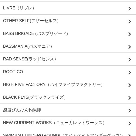
LIVRE（リブレ）
OTHER SELF(アザーセルフ）
BASS BRIGADE (バスブリゲード)
BASSMANIA(バスマニア）
RAD SENSE(ラッドセンス）
ROOT CO.
HIGH FIVE FACTORY（ハイファイブファクトリー）
BLACK FLYS(ブラックフライズ）
感度びんびん釣果隊
NEW CURRENT WORKS（ニューカレントワークス）
SWIMBAIT UNDERGROUND/（スイムベイトアンダーグラウン