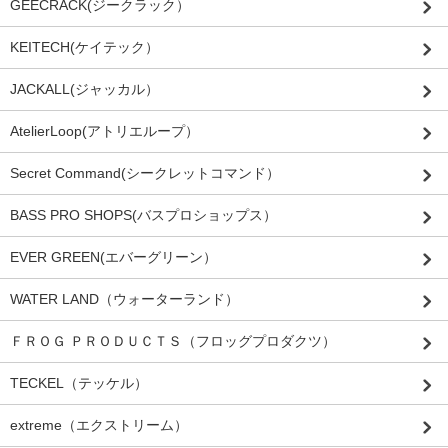
GEECRACK(ジークラック）
KEITECH(ケイテック）
JACKALL(ジャッカル）
AtelierLoop(アトリエループ）
Secret Command(シークレットコマンド）
BASS PRO SHOPS(バスプロショップス）
EVER GREEN(エバーグリーン）
WATER LAND（ウォーターランド）
ＦＲＯＧ ＰＲＯＤＵＣＴＳ（フロッグプロダクツ）
TECKEL（テッケル）
extreme（エクストリーム）