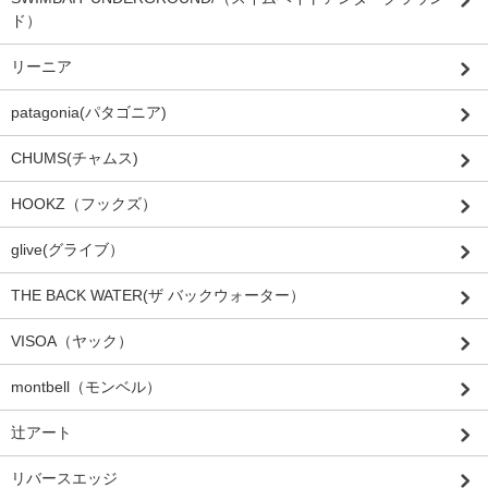
ド）
リーニア
patagonia(パタゴニア)
CHUMS(チャムス)
HOOKZ（フックズ）
glive(グライブ）
THE BACK WATER(ザ バックウォーター）
VISOA（ヤック）
montbell（モンベル）
辻アート
リバースエッジ