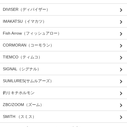
DIVISER（ディバイザー）
IMAKATSU（イマカツ）
Fish Arrow（フィッシュアロー）
CORMORAN（コーモラン）
TIEMCO（ティムコ）
SIGNAL（シグナル）
SUMLURES(サムルアーズ）
釣りキチホルモン
ZBC/ZOOM（ズーム）
SMITH （スミス）