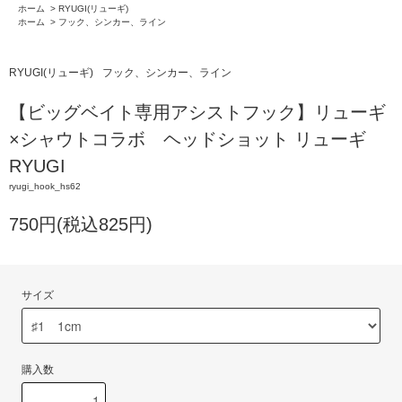
ホーム
>
RYUGI(リューギ)
ホーム
>
フック、シンカー、ライン
RYUGI(リューギ)
フック、シンカー、ライン
【ビッグベイト専用アシストフック】リューギ
×シャウトコラボ ヘッドショット リューギ
RYUGI
ryugi_hook_hs62
750円(税込825円)
サイズ
購入数