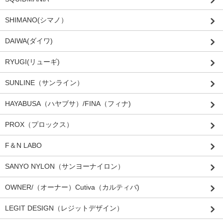
SHIMANO(シマノ）
DAIWA(ダイワ)
RYUGI(リューギ)
SUNLINE（サンライン）
HAYABUSA（ハヤブサ）/FINA（フィナ)
PROX（プロックス）
F＆N LABO
SANYO NYLON（サンヨーナイロン）
OWNER/（オーナー）Cutiva（カルティバ)
LEGIT DESIGN（レジットデザイン）