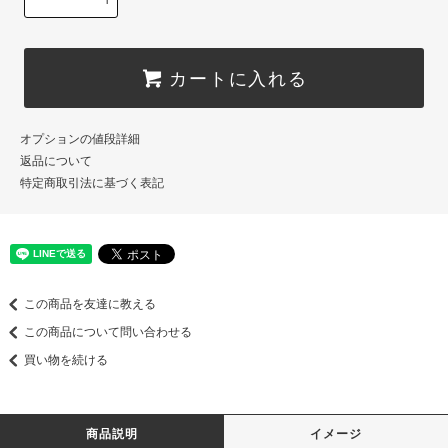
カートに入れる
オプションの値段詳細
返品について
特定商取引法に基づく表記
この商品を友達に教える
この商品について問い合わせる
買い物を続ける
商品説明
イメージ