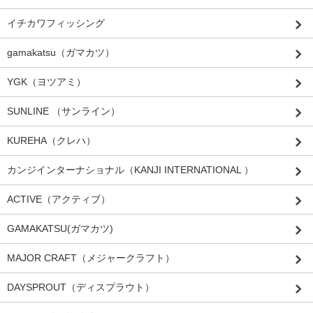
イチカワフィッシング
gamakatsu（ガマカツ）
YGK（ヨツアミ）
SUNLINE （サンライン）
KUREHA（クレハ）
カンジインターナショナル（KANJI INTERNATIONAL ）
ACTIVE（アクティブ）
GAMAKATSU(ガマカツ)
MAJOR CRAFT（メジャークラフト）
DAYSPROUT（ディスプラウト）