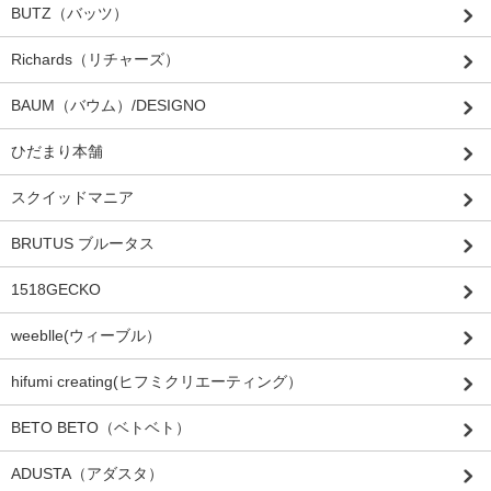
BUTZ（バッツ）
Richards（リチャーズ）
BAUM（バウム）/DESIGNO
ひだまり本舗
スクイッドマニア
BRUTUS ブルータス
1518GECKO
weeblle(ウィーブル）
hifumi creating(ヒフミクリエーティング）
BETO BETO（ベトベト）
ADUSTA（アダスタ）