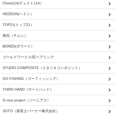
Chest114(チェスト114）
HEDDON(ヘドン）
TOP21(トップ21）
痴虫（チムシ）
BORED(ボワード）
ゴールドワークス/匠ベアリング
STUDIO COMPOSITE（スタジオコンポジット）
GO FISHING（ゴーフィッシング）
THIRD HAND（サードハンド）
G-nius project（ジーニアス）
SOTO（新富士バーナー株式会社）