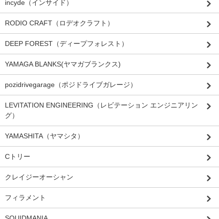
incyde（インサイド）
RODIO CRAFT（ロデオクラフト）
DEEP FOREST（ディープフォレスト）
YAMAGA BLANKS(ヤマガブランクス)
pozidrivegarage（ポジドライブガレージ）
LEVITATION ENGINEERING（レビテーション エンジニアリン
グ）
YAMASHITA（ヤマシタ）
Cトリー
クレイジーオーシャン
フィラメント
SQUIDMANIA