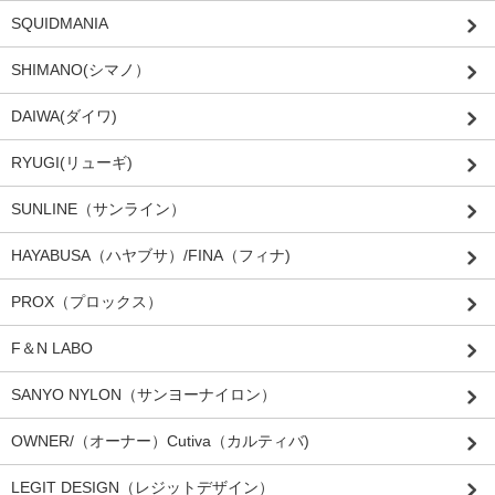
SQUIDMANIA
SHIMANO(シマノ）
DAIWA(ダイワ)
RYUGI(リューギ)
SUNLINE（サンライン）
HAYABUSA（ハヤブサ）/FINA（フィナ)
PROX（プロックス）
F＆N LABO
SANYO NYLON（サンヨーナイロン）
OWNER/（オーナー）Cutiva（カルティバ)
LEGIT DESIGN（レジットデザイン）