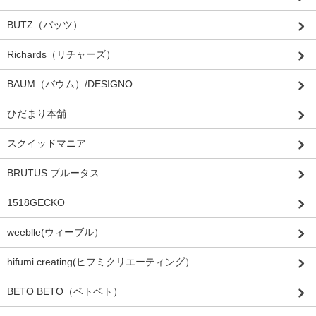
BUTZ（バッツ）
Richards（リチャーズ）
BAUM（バウム）/DESIGNO
ひだまり本舗
スクイッドマニア
BRUTUS ブルータス
1518GECKO
weeblle(ウィーブル）
hifumi creating(ヒフミクリエーティング）
BETO BETO（ベトベト）