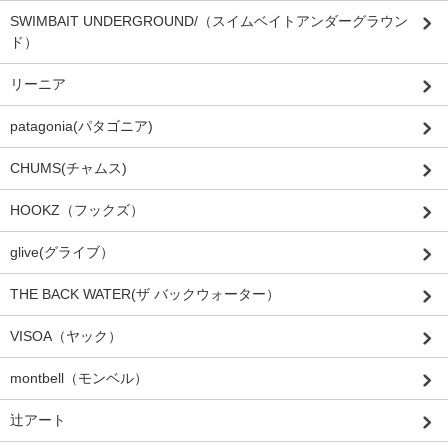
SWIMBAIT UNDERGROUND/（スイムベイトアンダーグラウン
ド）
リーニア
patagonia(パタゴニア)
CHUMS(チャムス)
HOOKZ（フックズ）
glive(グライブ）
THE BACK WATER(ザ バックウォーター）
VISOA（ヤック）
montbell（モンベル）
辻アート