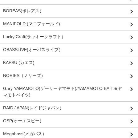
BOREAS(ボレアス）
MANIFOLD (マニフォールド)
Lucky Craft(ラッキークラフト）
OBASSLIVE(オーバスライブ）
KAESU (カエス)
NORIES（ノリーズ）
Gary YAMAMOTO(ゲーリーヤマモト)/YAMAMOTO BAITS(ヤ
マモトベイツ)
RAID JAPAN(レイドジャパン）
OSP(オーエスピー）
Megabass(メガバス）