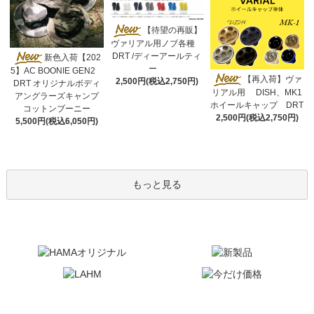
【待望の再販】
ヴァリアル用ノブ各種
DRT /ディーアールティ
新色入荷【202
ー
5】AC BOONIE GEN2
【再入荷】ヴァ
2,500円(税込2,750円)
DRT オリジナルボディ
リアル用 DISH、MK1
アングラーズキャンプ
ホイールキャップ DRT
コットンブーニー
2,500円(税込2,750円)
5,500円(税込6,050円)
もっと見る