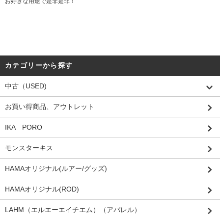
お好きな用途で是非是非！
カテゴリーから探す
中古（USED)
お買い得商品、アウトレット
IKA PORO
モンスターキス
HAMAオリジナル(ルアー/グッズ)
HAMAオリジナル(ROD)
LAHM（エルエーエイチエム）（アパレル）