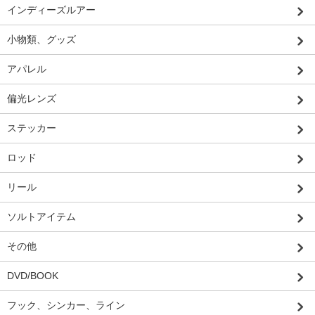
インディーズルアー
小物類、グッズ
アパレル
偏光レンズ
ステッカー
ロッド
リール
ソルトアイテム
その他
DVD/BOOK
フック、シンカー、ライン