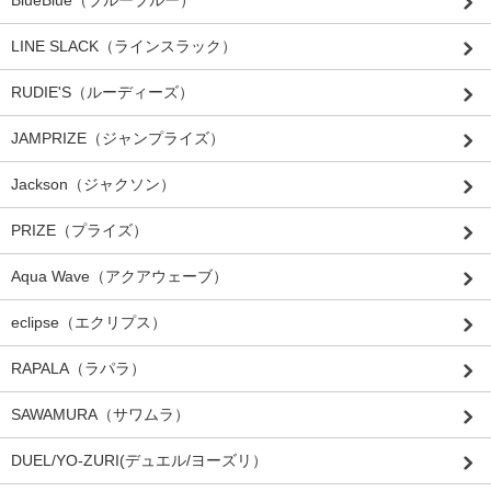
LINE SLACK（ラインスラック）
RUDIE'S（ルーディーズ）
JAMPRIZE（ジャンプライズ）
Jackson（ジャクソン）
PRIZE（プライズ）
Aqua Wave（アクアウェーブ）
eclipse（エクリプス）
RAPALA（ラパラ）
SAWAMURA（サワムラ）
DUEL/YO-ZURI(デュエル/ヨーズリ）