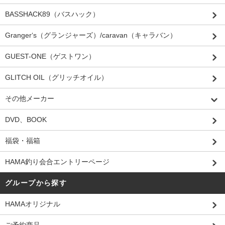
BASSHACK89（バスハック）
Granger‘s（グランジャーズ）/caravan（キャラバン）
GUEST-ONE（ゲストワン）
GLITCH OIL（グリッチオイル）
その他メーカー
DVD、BOOK
福袋・福箱
HAMA釣り会合エントリーページ
グループから探す
HAMAオリジナル
ご予約商品