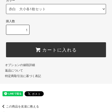
カラー
購入数
カートに入れる
オプションの値段詳細
返品について
特定商取引法に基づく表記
この商品を友達に教える