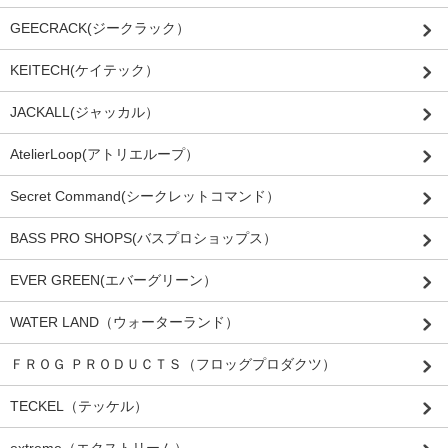
GEECRACK(ジークラック）
KEITECH(ケイテック）
JACKALL(ジャッカル）
AtelierLoop(アトリエループ）
Secret Command(シークレットコマンド）
BASS PRO SHOPS(バスプロショップス）
EVER GREEN(エバーグリーン）
WATER LAND（ウォーターランド）
ＦＲＯＧ ＰＲＯＤＵＣＴＳ（フロッグプロダクツ）
TECKEL（テッケル）
extreme（エクストリーム）