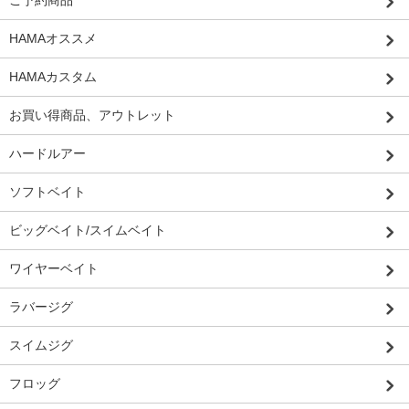
HAMAオススメ
HAMAカスタム
お買い得商品、アウトレット
ハードルアー
ソフトベイト
ビッグベイト/スイムベイト
ワイヤーベイト
ラバージグ
スイムジグ
フロッグ