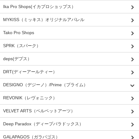
Ika Pro Shops(イカプロショップス）
MYKISS（ミッキス）オリジナルアパレル
Tako Pro Shops
SPRK（スパーク）
deps(デプス）
DRT(ディーアールティー）
DESIGNO（デジーノ）/Prime（プライム）
REVONIK（レヴォニック）
VELVET ARTS（ベルベットアーツ）
Deep Paradox（ディープパラドックス）
GALAPAGOS（ガラパゴス）