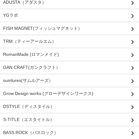
ADUSTA（アダスタ）
YGラボ
FISH MAGNET(フィッシュマグネット）
TRM（ティーアールエム）
RomanMade (ロマンメイド)
GAN CRAFT(ガンクラフト）
sumlures(サムルアーズ）
Grow Design works (グローデザインワークス)
DSTYLE（ディスタイル）
S-TITLE（エスタイトル）
BASS ROCK（バスロック）