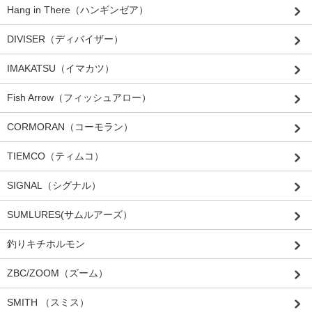
Hang in There（ハンギンゼア）
DIVISER（ディバイザー）
IMAKATSU（イマカツ）
Fish Arrow（フィッシュアロー）
CORMORAN（コーモラン）
TIEMCO（ティムコ）
SIGNAL（シグナル）
SUMLURES(サムルアーズ）
釣りキチホルモン
ZBC/ZOOM（ズーム）
SMITH （スミス）