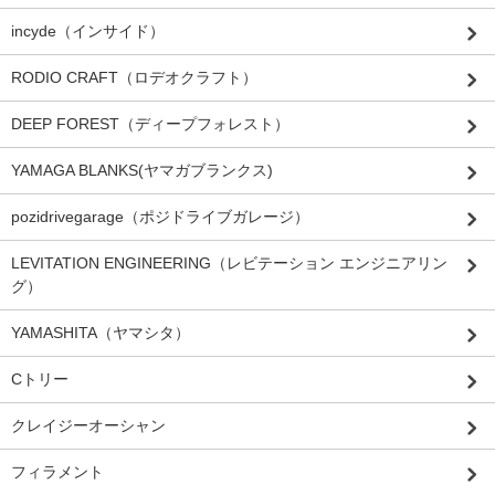
incyde（インサイド）
RODIO CRAFT（ロデオクラフト）
DEEP FOREST（ディープフォレスト）
YAMAGA BLANKS(ヤマガブランクス)
pozidrivegarage（ポジドライブガレージ）
LEVITATION ENGINEERING（レビテーション エンジニアリン
グ）
YAMASHITA（ヤマシタ）
Cトリー
クレイジーオーシャン
フィラメント