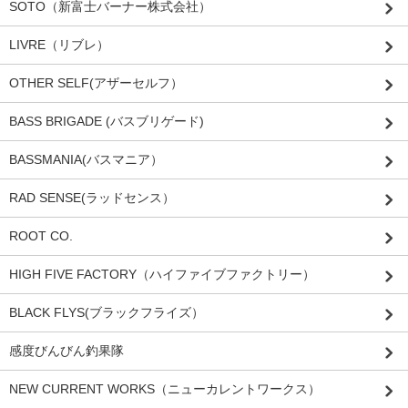
SOTO（新富士バーナー株式会社）
LIVRE（リブレ）
OTHER SELF(アザーセルフ）
BASS BRIGADE (バスブリゲード)
BASSMANIA(バスマニア）
RAD SENSE(ラッドセンス）
ROOT CO.
HIGH FIVE FACTORY（ハイファイブファクトリー）
BLACK FLYS(ブラックフライズ）
感度びんびん釣果隊
NEW CURRENT WORKS（ニューカレントワークス）