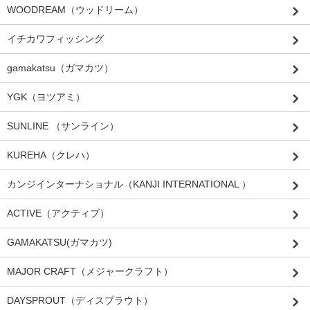
WOODREAM（ウッドリーム）
イチカワフィッシング
gamakatsu（ガマカツ）
YGK（ヨツアミ）
SUNLINE （サンライン）
KUREHA（クレハ）
カンジインターナショナル（KANJI INTERNATIONAL ）
ACTIVE（アクティブ）
GAMAKATSU(ガマカツ)
MAJOR CRAFT（メジャークラフト）
DAYSPROUT（ディスプラウト）