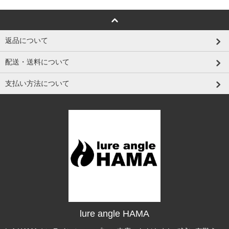
返品について
配送・送料について
支払い方法について
lure angle HAMA