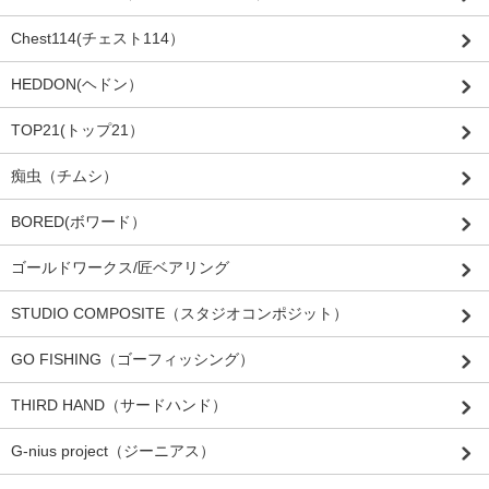
Chest114(チェスト114）
HEDDON(ヘドン）
TOP21(トップ21）
痴虫（チムシ）
BORED(ボワード）
ゴールドワークス/匠ベアリング
STUDIO COMPOSITE（スタジオコンポジット）
GO FISHING（ゴーフィッシング）
THIRD HAND（サードハンド）
G-nius project（ジーニアス）