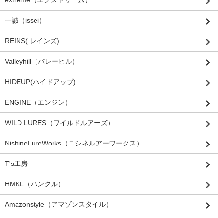
一誠（issei）
REINS( レインズ)
Valleyhill（バレーヒル）
HIDEUP(ハイドアップ)
ENGINE（エンジン）
WILD LURES（ワイルドルアーズ）
NishineLureWorks（ニシネルアーワークス）
T's工房
HMKL（ハンクル）
Amazonstyle（アマゾンスタイル）