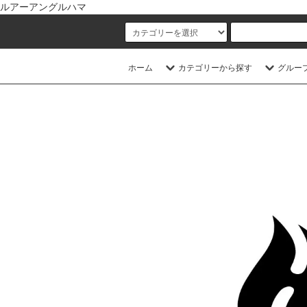
ルアーアングルハマ
ホーム
カテゴリーから探す
グルー