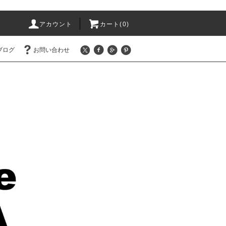
アカウント
カート(0)
ブログ
お問い合わせ