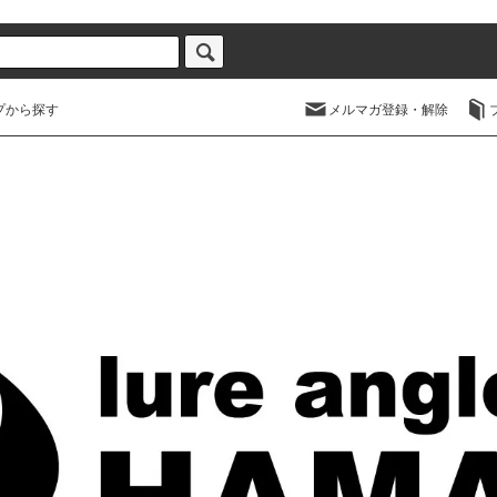
プから探す
メルマガ登録・解除