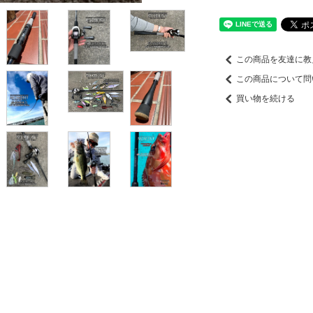
この商品を友達に教
この商品について問
買い物を続ける