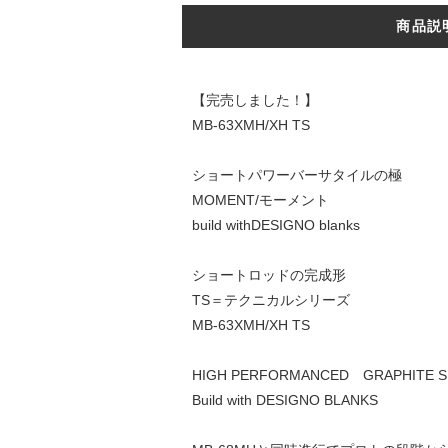
商品説
【完売しました！】
MB-63XMH/XH TS
ショートパワーバーサタイルの極
MOMENT/モーメント
build withDESIGNO blanks
ショートロッドの完成形
TS＝テクニカルシリーズ
MB-63XMH/XH TS
HIGH PERFORMANCED GRAPHITE S
Build with DESIGNO BLANKS